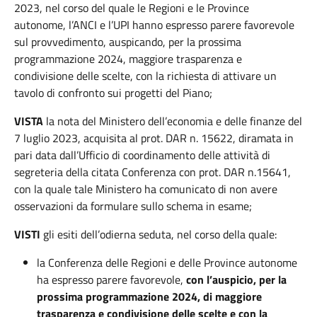
2023, nel corso del quale le Regioni e le Province
autonome, l’ANCI e l’UPI hanno espresso parere favorevole
sul provvedimento, auspicando, per la prossima
programmazione 2024, maggiore trasparenza e
condivisione delle scelte, con la richiesta di attivare un
tavolo di confronto sui progetti del Piano;
VISTA
la nota del Ministero dell’economia e delle finanze del
7 luglio 2023, acquisita al prot. DAR n. 15622, diramata in
pari data dall’Ufficio di coordinamento delle attività di
segreteria della citata Conferenza con prot. DAR n.15641,
con la quale tale Ministero ha comunicato di non avere
osservazioni da formulare sullo schema in esame;
VISTI
gli esiti dell’odierna seduta, nel corso della quale:
la Conferenza delle Regioni e delle Province autonome
ha espresso parere favorevole,
con l’auspicio, per la
prossima programmazione 2024, di maggiore
trasparenza e condivisione delle scelte e con la