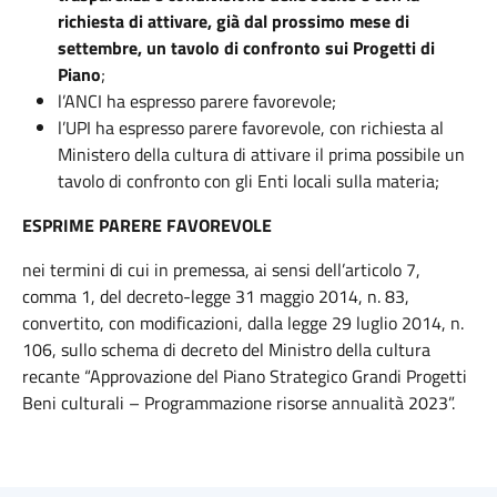
richiesta di attivare, già dal prossimo mese di
settembre, un tavolo di confronto sui Progetti di
Piano
;
l’ANCI ha espresso parere favorevole;
l’UPI ha espresso parere favorevole, con richiesta al
Ministero della cultura di attivare il prima possibile un
tavolo di confronto con gli Enti locali sulla materia;
ESPRIME PARERE FAVOREVOLE
nei termini di cui in premessa, ai sensi dell’articolo 7,
comma 1, del decreto-legge 31 maggio 2014, n. 83,
convertito, con modificazioni, dalla legge 29 luglio 2014, n.
106, sullo schema di decreto del Ministro della cultura
recante “Approvazione del Piano Strategico Grandi Progetti
Beni culturali – Programmazione risorse annualità 2023”.