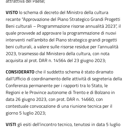
attrattiva del Paese;
VISTO
lo schema di decreto del Ministro della cultura
recante “Approvazione del Piano Strategico Grandi Progetti
Beni culturali – Programmazione risorse annualità 2023”, il
quale provvede ad approvare la programmazione di nuovi
interventi nell’ambito del Piano strategico grandi progetti
beni culturali, a valere sulle risorse residue per l’annualità
2023, trasmesso dal Ministero della cultura, con nota
acquisita al prot. DAR n. 14564 del 23 giugno 2023;
CONSIDERATO
che il suddetto schema è stato diramato
dall’Ufficio di coordinamento delle attività di segreteria della
Conferenza permanente per i rapporti tra lo Stato, le
Regioni e le Province autonome di Trento e di Bolzano in
data 26 giugno 2023, con prot. DAR n. 14660, con
contestuale convocazione di una riunione tecnica per il
giorno 5 luglio 2023;
VISTI
gli esiti dell’incontro tecnico, tenutosi in data 5 luglio