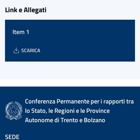
Link e Allegati
Item 1
SCARICA
Conferenza Permanente per i rapporti tra
lo Stato, le Regioni e le Province
Autonome di Trento e Bolzano
SEDE