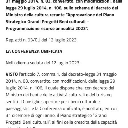
31 maggio 2014, n. 83, convertito, con modificazioni, dalla
legge 29 luglio 2014, n. 106, sullo schema di decreto del
Ministro della cultura recante “Approvazione del Piano
Strategico Grandi Progetti Beni culturali –
Programmazione risorse annualità 2023”.
Rep. atti n. 93/CU del 12 luglio 2023.
LA CONFERENZA UNIFICATA
Nell’odierna seduta del 12 luglio 2023:
VISTO
l’articolo 7, comma 1, del decreto-legge 31 maggio
2014, n. 83, convertito, con modificazioni, dalla legge 29
luglio 2014, n. 106, il quale dispone che, con decreto del
Ministro dei beni e delle attività culturali e del turismo,
sentiti il Consiglio superiore per i beni culturali e
paesaggistici e la Conferenza unificata, è adottato, entro il
31 dicembre di ogni anno, il Piano strategico “Grandi
Progetti Beni culturali”, ai fini della crescita della capacità