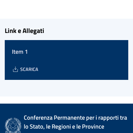
Link e Allegati
Item 1
SCARICA
Conferenza Permanente per i rapporti tra
lo Stato, le Regioni e le Province