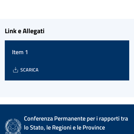
Link e Allegati
Item 1
SCARICA
Conferenza Permanente per i rapporti tra
lo Stato, le Regioni e le Province