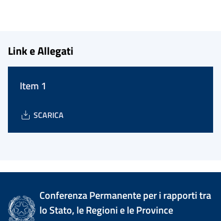
Link e Allegati
Item 1
SCARICA
Conferenza Permanente per i rapporti tra
lo Stato, le Regioni e le Province