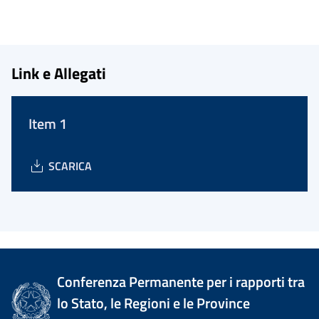
Link e Allegati
Item 1
SCARICA
Conferenza Permanente per i rapporti tra
lo Stato, le Regioni e le Province