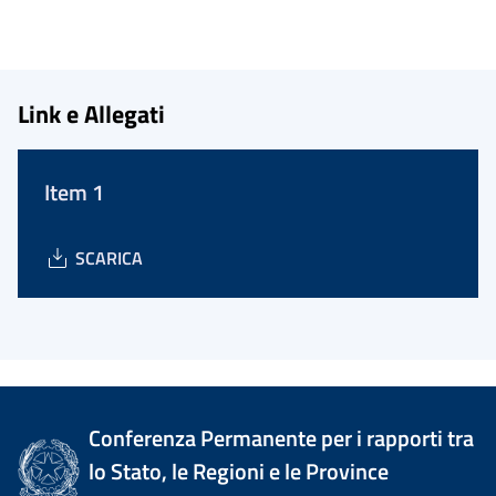
Link e Allegati
Item 1
SCARICA
Conferenza Permanente per i rapporti tra
lo Stato, le Regioni e le Province