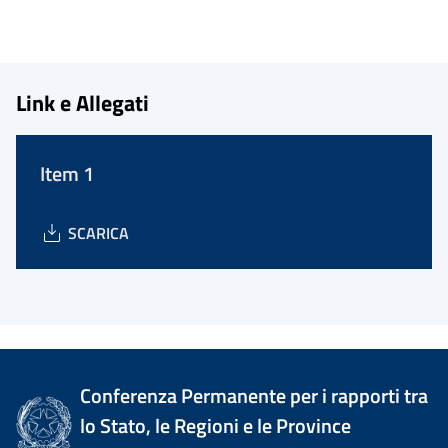
Link e Allegati
Item 1
SCARICA
Conferenza Permanente per i rapporti tra
lo Stato, le Regioni e le Province