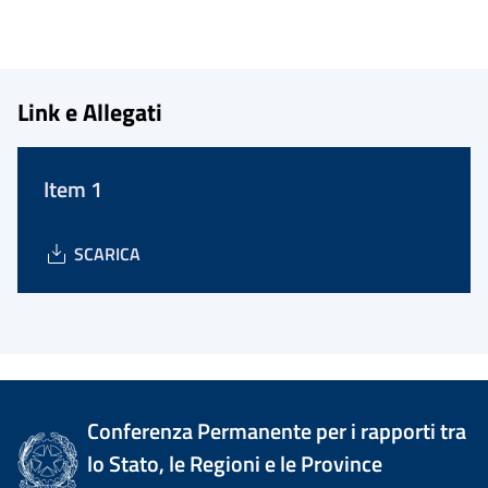
Link e Allegati
Item 1
SCARICA
Conferenza Permanente per i rapporti tra
lo Stato, le Regioni e le Province