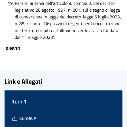
Parere, ai sensi dell’articolo 9, comma 3, del decreto
legislativo 28 agosto 1997, n. 281, sul disegno di legge
di conversione in legge del decreto-legge 5 luglio 2023,
n. 88, recante “Disposizioni urgenti per la ricostruzione
nei territori colpiti dall’alluvione verificatasi a far data
dal 1° maggio 2023”.
RINVIO
Link e Allegati
Item 1
SCARICA