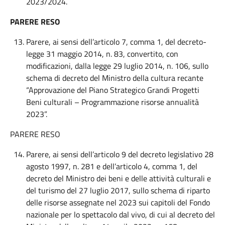
2023/2024.
PARERE RESO
Parere, ai sensi dell’articolo 7, comma 1, del decreto-
legge 31 maggio 2014, n. 83, convertito, con
modificazioni, dalla legge 29 luglio 2014, n. 106, sullo
schema di decreto del Ministro della cultura recante
“Approvazione del Piano Strategico Grandi Progetti
Beni culturali – Programmazione risorse annualità
2023”.
PARERE RESO
Parere, ai sensi dell’articolo 9 del decreto legislativo 28
agosto 1997, n. 281 e dell’articolo 4, comma 1, del
decreto del Ministro dei beni e delle attività culturali e
del turismo del 27 luglio 2017, sullo schema di riparto
delle risorse assegnate nel 2023 sui capitoli del Fondo
nazionale per lo spettacolo dal vivo, di cui al decreto del