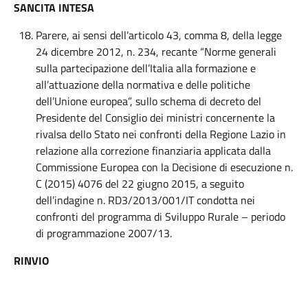
SANCITA INTESA
Parere, ai sensi dell’articolo 43, comma 8, della legge
24 dicembre 2012, n. 234, recante “Norme generali
sulla partecipazione dell’Italia alla formazione e
all’attuazione della normativa e delle politiche
dell’Unione europea”, sullo schema di decreto del
Presidente del Consiglio dei ministri concernente la
rivalsa dello Stato nei confronti della Regione Lazio in
relazione alla correzione finanziaria applicata dalla
Commissione Europea con la Decisione di esecuzione n.
C (2015) 4076 del 22 giugno 2015, a seguito
dell’indagine n. RD3/2013/001/IT condotta nei
confronti del programma di Sviluppo Rurale – periodo
di programmazione 2007/13.
RINVIO