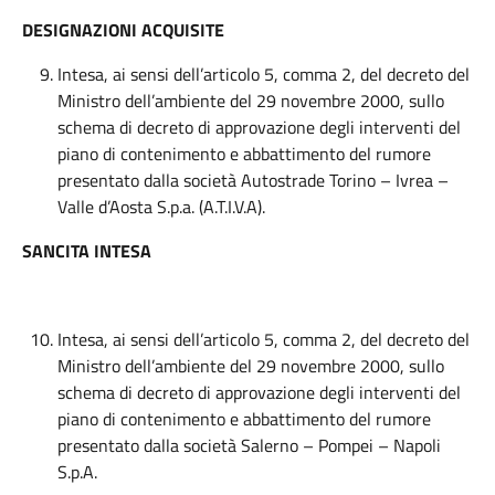
DESIGNAZIONI ACQUISITE
Intesa, ai sensi dell’articolo 5, comma 2, del decreto del
Ministro dell’ambiente del 29 novembre 2000, sullo
schema di decreto di approvazione degli interventi del
piano di contenimento e abbattimento del rumore
presentato dalla società Autostrade Torino – Ivrea –
Valle d’Aosta S.p.a. (A.T.I.V.A).
SANCITA INTESA
Intesa, ai sensi dell’articolo 5, comma 2, del decreto del
Ministro dell’ambiente del 29 novembre 2000, sullo
schema di decreto di approvazione degli interventi del
piano di contenimento e abbattimento del rumore
presentato dalla società Salerno – Pompei – Napoli
S.p.A.