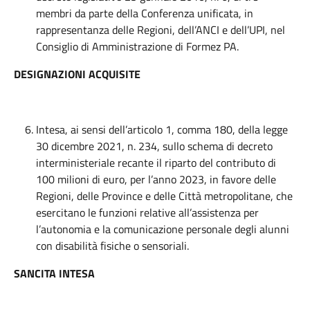
membri da parte della Conferenza unificata, in
rappresentanza delle Regioni, dell’ANCI e dell’UPI, nel
Consiglio di Amministrazione di Formez PA.
DESIGNAZIONI ACQUISITE
Intesa, ai sensi dell’articolo 1, comma 180, della legge
30 dicembre 2021, n. 234, sullo schema di decreto
interministeriale recante il riparto del contributo di
100 milioni di euro, per l’anno 2023, in favore delle
Regioni, delle Province e delle Città metropolitane, che
esercitano le funzioni relative all’assistenza per
l’autonomia e la comunicazione personale degli alunni
con disabilità fisiche o sensoriali.
SANCITA INTESA