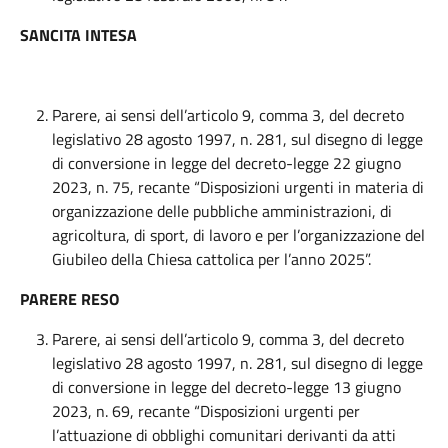
SANCITA INTESA
Parere, ai sensi dell’articolo 9, comma 3, del decreto
legislativo 28 agosto 1997, n. 281, sul disegno di legge
di conversione in legge del decreto-legge 22 giugno
2023, n. 75, recante “Disposizioni urgenti in materia di
organizzazione delle pubbliche amministrazioni, di
agricoltura, di sport, di lavoro e per l’organizzazione del
Giubileo della Chiesa cattolica per l’anno 2025”.
PARERE RESO
Parere, ai sensi dell’articolo 9, comma 3, del decreto
legislativo 28 agosto 1997, n. 281, sul disegno di legge
di conversione in legge del decreto-legge 13 giugno
2023, n. 69, recante “Disposizioni urgenti per
l’attuazione di obblighi comunitari derivanti da atti