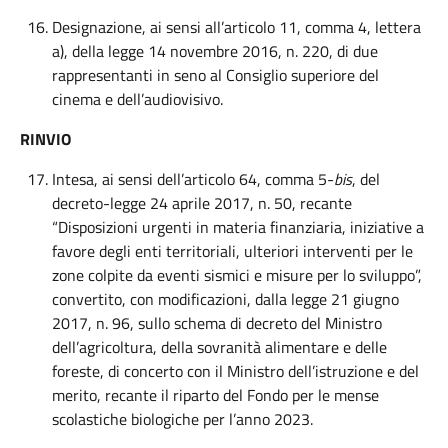
Designazione, ai sensi all’articolo 11, comma 4, lettera
a), della legge 14 novembre 2016, n. 220, di due
rappresentanti in seno al Consiglio superiore del
cinema e dell’audiovisivo.
RINVIO
Intesa, ai sensi dell’articolo 64, comma 5-
bis
, del
decreto-legge 24 aprile 2017, n. 50, recante
“Disposizioni urgenti in materia finanziaria, iniziative a
favore degli enti territoriali, ulteriori interventi per le
zone colpite da eventi sismici e misure per lo sviluppo”,
convertito, con modificazioni, dalla legge 21 giugno
2017, n. 96, sullo schema di decreto del Ministro
dell’agricoltura, della sovranità alimentare e delle
foreste, di concerto con il Ministro dell’istruzione e del
merito, recante il riparto del Fondo per le mense
scolastiche biologiche per l’anno 2023.