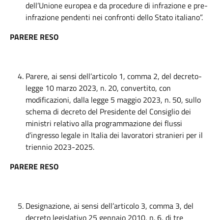
dell’Unione europea e da procedure di infrazione e pre-
infrazione pendenti nei confronti dello Stato italiano”.
PARERE RESO
Parere, ai sensi dell’articolo 1, comma 2, del decreto-
legge 10 marzo 2023, n. 20, convertito, con
modificazioni, dalla legge 5 maggio 2023, n. 50, sullo
schema di decreto del Presidente del Consiglio dei
ministri relativo alla programmazione dei flussi
d’ingresso legale in Italia dei lavoratori stranieri per il
triennio 2023-2025.
PARERE RESO
Designazione, ai sensi dell’articolo 3, comma 3, del
decreto legislativo 25 gennaio 2010, n. 6, di tre