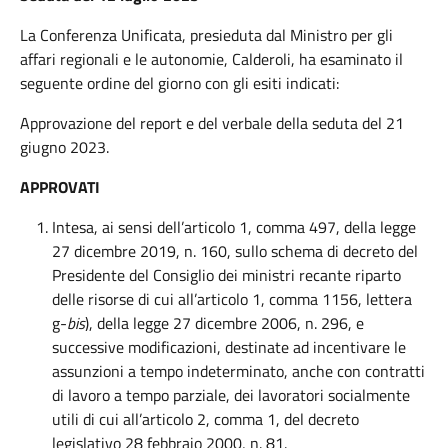
La Conferenza Unificata, presieduta dal Ministro per gli
affari regionali e le autonomie, Calderoli, ha esaminato il
seguente ordine del giorno con gli esiti indicati:
Approvazione del report e del verbale della seduta del 21
giugno 2023.
APPROVATI
Intesa, ai sensi dell’articolo 1, comma 497, della legge
27 dicembre 2019, n. 160, sullo schema di decreto del
Presidente del Consiglio dei ministri recante riparto
delle risorse di cui all’articolo 1, comma 1156, lettera
g-
bis
), della legge 27 dicembre 2006, n. 296, e
successive modificazioni, destinate ad incentivare le
assunzioni a tempo indeterminato, anche con contratti
di lavoro a tempo parziale, dei lavoratori socialmente
utili di cui all’articolo 2, comma 1, del decreto
legislativo 28 febbraio 2000, n. 81.