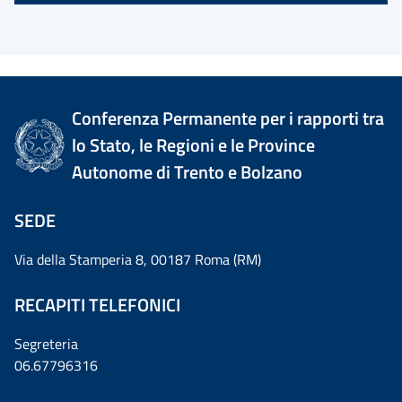
Conferenza Permanente per i rapporti tra
lo Stato, le Regioni e le Province
Autonome di Trento e Bolzano
SEDE
Via della Stamperia 8, 00187 Roma (RM)
RECAPITI TELEFONICI
Segreteria
06.67796316