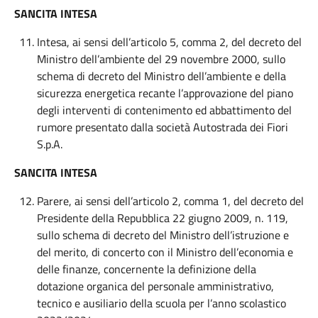
SANCITA INTESA
Intesa, ai sensi dell’articolo 5, comma 2, del decreto del
Ministro dell’ambiente del 29 novembre 2000, sullo
schema di decreto del Ministro dell’ambiente e della
sicurezza energetica recante l’approvazione del piano
degli interventi di contenimento ed abbattimento del
rumore presentato dalla società Autostrada dei Fiori
S.p.A.
SANCITA INTESA
Parere, ai sensi dell’articolo 2, comma 1, del decreto del
Presidente della Repubblica 22 giugno 2009, n. 119,
sullo schema di decreto del Ministro dell’istruzione e
del merito, di concerto con il Ministro dell’economia e
delle finanze, concernente la definizione della
dotazione organica del personale amministrativo,
tecnico e ausiliario della scuola per l’anno scolastico