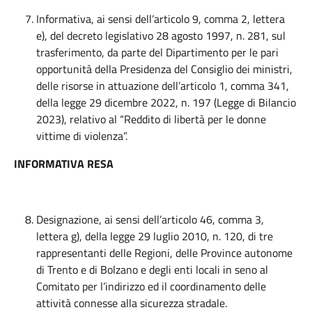
Informativa, ai sensi dell’articolo 9, comma 2, lettera
e), del decreto legislativo 28 agosto 1997, n. 281, sul
trasferimento, da parte del Dipartimento per le pari
opportunità della Presidenza del Consiglio dei ministri,
delle risorse in attuazione dell’articolo 1, comma 341,
della legge 29 dicembre 2022, n. 197 (Legge di Bilancio
2023), relativo al “Reddito di libertà per le donne
vittime di violenza”.
INFORMATIVA RESA
Designazione, ai sensi dell’articolo 46, comma 3,
lettera g), della legge 29 luglio 2010, n. 120, di tre
rappresentanti delle Regioni, delle Province autonome
di Trento e di Bolzano e degli enti locali in seno al
Comitato per l’indirizzo ed il coordinamento delle
attività connesse alla sicurezza stradale.