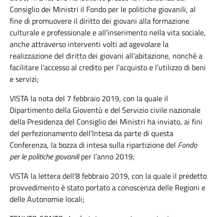
Consiglio dei Ministri il Fondo per le politiche giovanili, al
fine di promuovere il diritto dei giovani alla formazione
culturale e professionale e all’inserimento nella vita sociale,
anche attraverso interventi volti ad agevolare la
realizzazione del diritto dei giovani all’abitazione, nonché a
facilitare l’accesso al credito per l’acquisto e l’utilizzo di beni
e servizi;
VISTA la nota del 7 febbraio 2019, con la quale il
Dipartimento della Gioventù e del Servizio civile nazionale
della Presidenza del Consiglio dei Ministri ha inviato, ai fini
del perfezionamento dell’Intesa da parte di questa
Conferenza, la bozza di intesa sulla ripartizione del
Fondo
per le politiche giovanili
per l’anno 2019;
VISTA la lettera dell’8 febbraio 2019, con la quale il predetto
provvedimento è stato portato a conoscenza delle Regioni e
delle Autonomie locali;