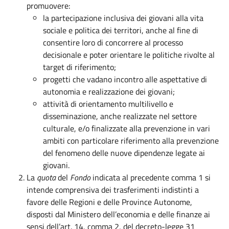
promuovere:
la partecipazione inclusiva dei giovani alla vita
sociale e politica dei territori, anche al fine di
consentire loro di concorrere al processo
decisionale e poter orientare le politiche rivolte al
target di riferimento;
progetti che vadano incontro alle aspettative di
autonomia e realizzazione dei giovani;
attività di orientamento multilivello e
disseminazione, anche realizzate nel settore
culturale, e/o finalizzate alla prevenzione in vari
ambiti con particolare riferimento alla prevenzione
del fenomeno delle nuove dipendenze legate ai
giovani.
La
quota
del
Fondo
indicata al precedente comma 1 si
intende comprensiva dei trasferimenti indistinti a
favore delle Regioni e delle Province Autonome,
disposti dal Ministero dell’economia e delle finanze ai
sensi dell’art. 14, comma 2, del decreto-legge 31