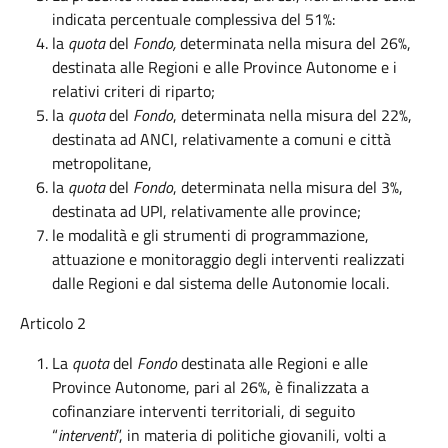
indicata percentuale complessiva del 51%:
la
quota
del
Fondo,
determinata nella misura del 26%,
destinata alle Regioni e alle Province Autonome e i
relativi criteri di riparto;
la
quota
del
Fondo
, determinata nella misura del 22%,
destinata ad ANCI, relativamente a comuni e città
metropolitane,
la
quota
del
Fondo
, determinata nella misura del 3%,
destinata ad UPI, relativamente alle province;
le modalità e gli strumenti di programmazione,
attuazione e monitoraggio degli interventi realizzati
dalle Regioni e dal sistema delle Autonomie locali.
Articolo 2
La
quota
del
Fondo
destinata alle Regioni e alle
Province Autonome, pari al 26%, è finalizzata a
cofinanziare interventi territoriali, di seguito
“
interventi
”, in materia di politiche giovanili, volti a