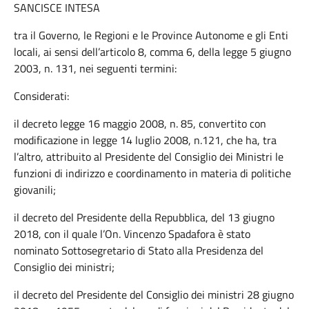
SANCISCE INTESA
tra il Governo, le Regioni e le Province Autonome e gli Enti
locali, ai sensi dell’articolo 8, comma 6, della legge 5 giugno
2003, n. 131, nei seguenti termini:
Considerati:
il decreto legge 16 maggio 2008, n. 85, convertito con
modificazione in legge 14 luglio 2008, n.121, che ha, tra
l’altro, attribuito al Presidente del Consiglio dei Ministri le
funzioni di indirizzo e coordinamento in materia di politiche
giovanili;
il decreto del Presidente della Repubblica, del 13 giugno
2018, con il quale l’On. Vincenzo Spadafora è stato
nominato Sottosegretario di Stato alla Presidenza del
Consiglio dei ministri;
il decreto del Presidente del Consiglio dei ministri 28 giugno