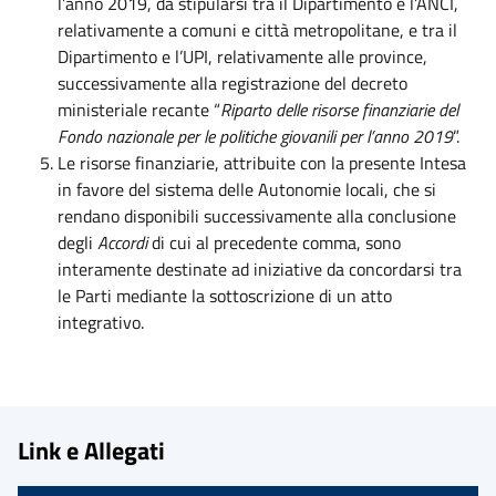
l’anno 2019, da stipularsi tra il Dipartimento e l’ANCI,
relativamente a comuni e città metropolitane, e tra il
Dipartimento e l’UPI, relativamente alle province,
successivamente alla registrazione del decreto
ministeriale recante “
Riparto delle risorse finanziarie del
Fondo nazionale per le politiche giovanili per l’anno 2019
”.
Le risorse finanziarie, attribuite con la presente Intesa
in favore del sistema delle Autonomie locali, che si
rendano disponibili successivamente alla conclusione
degli
Accordi
di cui al precedente comma, sono
interamente destinate ad iniziative da concordarsi tra
le Parti mediante la sottoscrizione di un atto
integrativo.
Link e Allegati