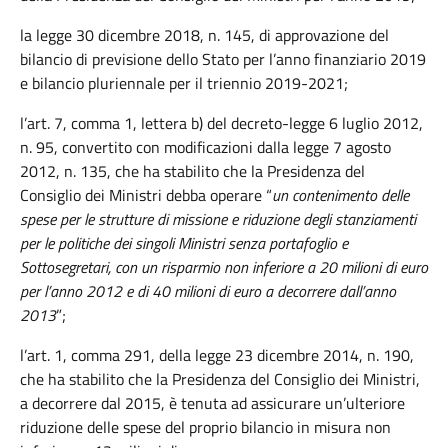
la legge 30 dicembre 2018, n. 145, di approvazione del
bilancio di previsione dello Stato per l’anno finanziario 2019
e bilancio pluriennale per il triennio 2019-2021;
l’art. 7, comma 1, lettera b) del decreto-legge 6 luglio 2012,
n. 95, convertito con modificazioni dalla legge 7 agosto
2012, n. 135, che ha stabilito che la Presidenza del
Consiglio dei Ministri debba operare “
un contenimento delle
spese per le strutture di missione e riduzione degli stanziamenti
per le politiche dei singoli Ministri senza portafoglio e
Sottosegretari, con un risparmio non inferiore a 20 milioni di euro
per l’anno 2012 e di 40 milioni di euro a decorrere dall’anno
2013
”;
l’art. 1, comma 291, della legge 23 dicembre 2014, n. 190,
che ha stabilito che la Presidenza del Consiglio dei Ministri,
a decorrere dal 2015, è tenuta ad assicurare un’ulteriore
riduzione delle spese del proprio bilancio in misura non