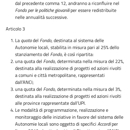
dal precedente comma 12, andranno a riconfluire nel
Fondo per le politiche giovanili
per essere redistribuite
nelle annualità successive.
Articolo 3
La
quota
del
Fondo
, destinata al sistema delle
Autonomie locali, stabilita in misura pari al 25% dello
stanziamento del
Fondo
, è così ripartita:
una quota del
Fondo
, determinata nella misura del 22%,
destinata alla realizzazione di progetti ed azioni rivolti
a comuni e città metropolitane, rappresentati
dall’ANCI;
una quota del
Fondo
, determinata nella misura del 3%,
destinata alla realizzazione di progetti ed azioni rivolti
alle province rappresentate dall’UPI.
Le modalità di programmazione, realizzazione e
monitoraggio delle iniziative in favore del sistema delle
Autonomie locali sono oggetto di specifici
Accordi
per