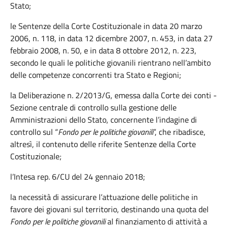
Stato;
le Sentenze della Corte Costituzionale in data 20 marzo
2006, n. 118, in data 12 dicembre 2007, n. 453, in data 27
febbraio 2008, n. 50, e in data 8 ottobre 2012, n. 223,
secondo le quali le politiche giovanili rientrano nell’ambito
delle competenze concorrenti tra Stato e Regioni;
la Deliberazione n. 2/2013/G, emessa dalla Corte dei conti -
Sezione centrale di controllo sulla gestione delle
Amministrazioni dello Stato, concernente l’indagine di
controllo sul “
Fondo per le politiche giovanili
”, che ribadisce,
altresì, il contenuto delle riferite Sentenze della Corte
Costituzionale;
l’Intesa rep. 6/CU del 24 gennaio 2018;
la necessità di assicurare l’attuazione delle politiche in
favore dei giovani sul territorio, destinando una quota del
Fondo per le politiche giovanili
al finanziamento di attività a