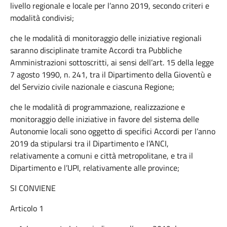
livello regionale e locale per l’anno 2019, secondo criteri e
modalità condivisi;
che le modalità di monitoraggio delle iniziative regionali
saranno disciplinate tramite Accordi tra Pubbliche
Amministrazioni sottoscritti, ai sensi dell’art. 15 della legge
7 agosto 1990, n. 241, tra il Dipartimento della Gioventù e
del Servizio civile nazionale e ciascuna Regione;
che le modalità di programmazione, realizzazione e
monitoraggio delle iniziative in favore del sistema delle
Autonomie locali sono oggetto di specifici Accordi per l’anno
2019 da stipularsi tra il Dipartimento e l’ANCI,
relativamente a comuni e città metropolitane, e tra il
Dipartimento e l’UPI, relativamente alle province;
SI CONVIENE
Articolo 1