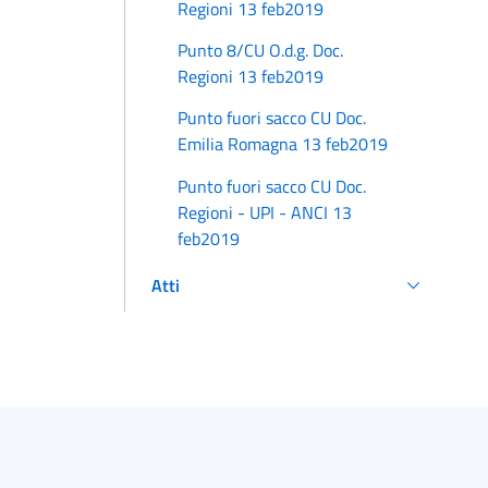
Regioni 13 feb2019
Punto 8/CU O.d.g. Doc.
Regioni 13 feb2019
Punto fuori sacco CU Doc.
Emilia Romagna 13 feb2019
Punto fuori sacco CU Doc.
Regioni - UPI - ANCI 13
feb2019
Atti