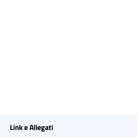
Link e Allegati