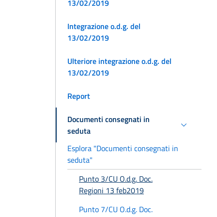
13/02/2019
Integrazione o.d.g. del
13/02/2019
Ulteriore integrazione o.d.g. del
13/02/2019
Report
Documenti consegnati in
seduta
Esplora "Documenti consegnati in
seduta"
Punto 3/CU O.d.g. Doc.
Regioni 13 feb2019
Punto 7/CU O.d.g. Doc.