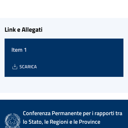
Link e Allegati
Item 1
SCARICA
Conferenza Permanente per i rapporti tra
lo Stato, le Regioni e le Province