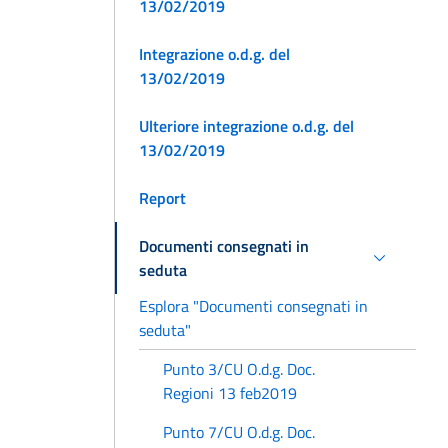
13/02/2019
Integrazione o.d.g. del
13/02/2019
Ulteriore integrazione o.d.g. del
13/02/2019
Report
Documenti consegnati in
seduta
Esplora "Documenti consegnati in
seduta"
Punto 3/CU O.d.g. Doc.
Regioni 13 feb2019
Punto 7/CU O.d.g. Doc.