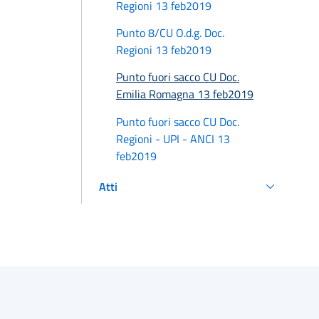
Regioni 13 feb2019
Punto 8/CU O.d.g. Doc.
Regioni 13 feb2019
Punto fuori sacco CU Doc.
Emilia Romagna 13 feb2019
Punto fuori sacco CU Doc.
Regioni - UPI - ANCI 13
feb2019
Atti