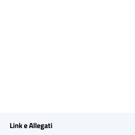
Link e Allegati