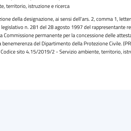
, territorio, istruzione e ricerca
ione della designazione, ai sensi dell'ars. 2, comma 1, letter
 legislativo n. 281 del 28 agosto 1997 del rappresentante re
la Commissione permanente per la concessione delle attesta
a benemerenza del Dipartimento della Protezione Civile. (
 Codice sito 4.15/2019/2 - Servizio ambiente, territorio, ist