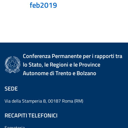
feb2019
Conferenza Permanente per i rapporti tra
lo Stato, le Regioni e le Province
Autonome di Trento e Bolzano
SEDE
Via della Stamperia 8, 00187 Roma (RM)
RECAPITI TELEFONICI
Segreteria