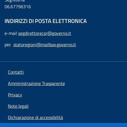
06.67796316
INDIRIZZI DI POSTA ELETTRONICA
e-mail
segdirettorecsr@governo.it
pec
statoregioni@mailbox.governo.it
Contatti
Amministrazione Trasparente
Privacy
Note legali
Dichiarazione di accessibilità