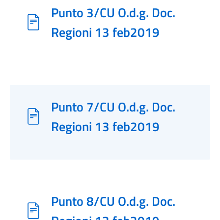
Punto 3/CU O.d.g. Doc.
Regioni 13 feb2019
Punto 7/CU O.d.g. Doc.
Regioni 13 feb2019
Punto 8/CU O.d.g. Doc.