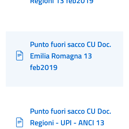
Regioni 13 feb2019
Punto fuori sacco CU Doc.
Emilia Romagna 13
feb2019
Punto fuori sacco CU Doc.
Regioni - UPI - ANCI 13