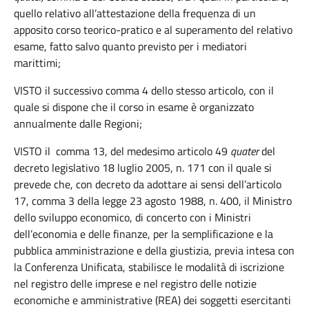
quello relativo all’attestazione della frequenza di un
apposito corso teorico-pratico e al superamento del relativo
esame, fatto salvo quanto previsto per i mediatori
marittimi;
VISTO il successivo comma 4 dello stesso articolo, con il
quale si dispone che il corso in esame è organizzato
annualmente dalle Regioni;
VISTO il
comma 13, del medesimo articolo 49
quater
del
decreto legislativo 18 luglio 2005, n. 171 con il quale si
prevede che, con decreto da adottare ai sensi dell’articolo
17, comma 3 della legge 23 agosto 1988, n. 400, il Ministro
dello sviluppo economico, di concerto con i Ministri
dell’economia e delle finanze, per la semplificazione e la
pubblica amministrazione e della giustizia, previa intesa con
la Conferenza Unificata, stabilisce le modalità di iscrizione
nel registro delle imprese e nel registro delle notizie
economiche e amministrative (REA) dei soggetti esercitanti