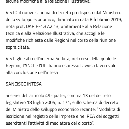
alcune modifiche alla Relazione illustrativa;
VISTO il nuovo schema di decreto predisposto dal Ministero
dello sviluppo economico, diramato in data 8 febbraio 2019,
nota prot. DAR P-4.37.2.13, unitamente alla Relazione
tecnica e alla Relazione Illustrativa, che accoglie le
modifiche richieste dalle Regioni nel corso della riunione
sopra citata;
VISTI gli esiti dell’odierna Seduta, nel corso della quale le
Regioni, l’ANCI e l’UPI hanno espresso l’avviso favorevole
alla conclusione dell’intesa
SANCISCE INTESA
ai sensi dell’articolo 49-quater, comma 13 del decreto
legislativo 18 luglio 2005, n. 171, sullo schema di decreto
del Ministro dello sviluppo economico recante: “Modalità di
iscrizione nel registro delle imprese e nel REA dei soggetti
esercitanti l’attività di mediatore del diporto”.