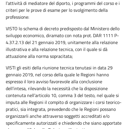
l’attività di mediatore del diporto, i programmi del corso e i
criteri per le prove di esame per lo svolgimento della
professione:
VISTO lo schema di decreto predisposto dal Ministero dello
sviluppo economico, diramato con nota prot. DAR 1111 P-
4.37.2.13 del 21 gennaio 2019, unitamente alla relazione
illustrativa e alla relazione tecnica, con il quale si dà
attuazione alla norma sopracitata;
VISTI gli esiti della riunione tecnica tenutasi in data 29
gennaio 2019, nel corso della quale le Regioni hanno
espresso il loro avviso favorevole alla conclusione
dell’intesa, rilevando la necessità che la disposizione
contenuta nell’articolo 10, comma 3 del testo, nel quale si
imputa alle Regioni il compito di organizzare i corsi teorico-
pratici, sia integrata, prevedendo che le Regioni possano
organizzarli anche attraverso soggetti accreditati e/o
specificamente autorizzati e chiedendo che siano apportate