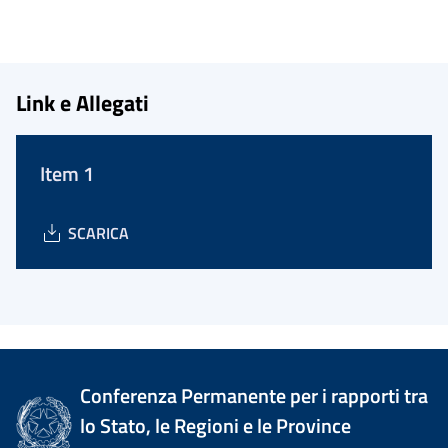
Link e Allegati
Item 1
SCARICA
Conferenza Permanente per i rapporti tra
lo Stato, le Regioni e le Province