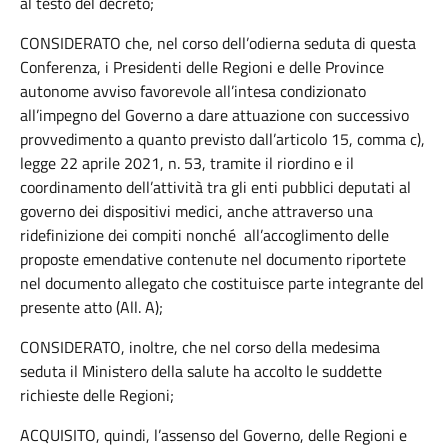
al testo del decreto;
CONSIDERATO che, nel corso dell’odierna seduta di questa
Conferenza, i Presidenti delle Regioni e delle Province
autonome avviso favorevole all’intesa condizionato
all’impegno del Governo a dare attuazione con successivo
provvedimento a quanto previsto dall’articolo 15, comma c),
legge 22 aprile 2021, n. 53, tramite il riordino e il
coordinamento dell’attività tra gli enti pubblici deputati al
governo dei dispositivi medici, anche attraverso una
ridefinizione dei compiti nonché all’accoglimento delle
proposte emendative contenute nel documento riportete
nel documento allegato che costituisce parte integrante del
presente atto (All. A);
CONSIDERATO, inoltre, che nel corso della medesima
seduta il Ministero della salute ha accolto le suddette
richieste delle Regioni;
ACQUISITO, quindi, l’assenso del Governo, delle Regioni e