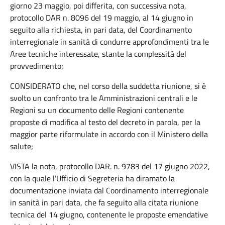
giorno 23 maggio, poi differita, con successiva nota,
protocollo DAR n. 8096 del 19 maggio, al 14 giugno in
seguito alla richiesta, in pari data, del Coordinamento
interregionale in sanità di condurre approfondimenti tra le
Aree tecniche interessate, stante la complessità del
provvedimento;
CONSIDERATO che, nel corso della suddetta riunione, si è
svolto un confronto tra le Amministrazioni centrali e le
Regioni su un documento delle Regioni contenente
proposte di modifica al testo del decreto in parola, per la
maggior parte riformulate in accordo con il Ministero della
salute;
VISTA la nota, protocollo DAR. n. 9783 del 17 giugno 2022,
con la quale l’Ufficio di Segreteria ha diramato la
documentazione inviata dal Coordinamento interregionale
in sanità in pari data, che fa seguito alla citata riunione
tecnica del 14 giugno, contenente le proposte emendative