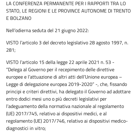
LA CONFERENZA PERMANENTE PER I RAPPORTI TRA LO
STATO, LE REGIONI E LE PROVINCE AUTONOME DI TRENTO
E BOLZANO
Nell’odierna seduta del 21 giugno 2022:
VISTO l’articolo 3 del decreto legislativo 28 agosto 1997, n.
281;
VISTO l’articolo 15 della legge 22 aprile 2021 n. 53 -
“Delega al Governo per il recepimento delle direttive
europee e l’attuazione di altri atti dell’Unione europea –
Legge di delegazione europea 2019-2020” -, che, fissando
principi e criteri direttivi, ha delegato il Governo ad adottare
entro dodici mesi uno o più decreti legislativi per
l’adeguamento della normativa nazionale al regolamento
(UE) 2017/745, relativo ai dispositivi medici, e al
regolamento (UE) 2017/746, relativo ai dispositivi medico-
diagnostici in vitro;