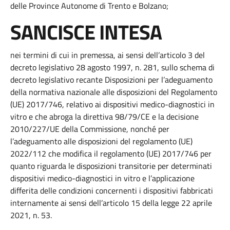
delle Province Autonome di Trento e Bolzano;
SANCISCE INTESA
nei termini di cui in premessa, ai sensi dell’articolo 3 del
decreto legislativo 28 agosto 1997, n. 281, sullo schema di
decreto legislativo recante Disposizioni per l’adeguamento
della normativa nazionale alle disposizioni del Regolamento
(UE) 2017/746, relativo ai dispositivi medico-diagnostici in
vitro e che abroga la direttiva 98/79/CE e la decisione
2010/227/UE della Commissione, nonché per
l’adeguamento alle disposizioni del regolamento (UE)
2022/112 che modifica il regolamento (UE) 2017/746 per
quanto riguarda le disposizioni transitorie per determinati
dispositivi medico-diagnostici in vitro e l’applicazione
differita delle condizioni concernenti i dispositivi fabbricati
internamente ai sensi dell’articolo 15 della legge 22 aprile
2021, n. 53.