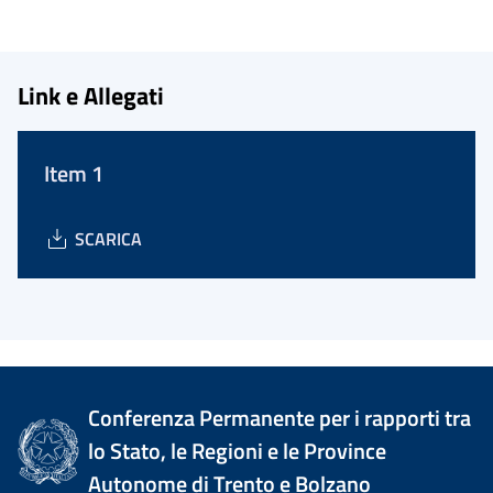
Link e Allegati
Item 1
SCARICA
Conferenza Permanente per i rapporti tra
lo Stato, le Regioni e le Province
Autonome di Trento e Bolzano