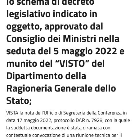
lo schema di decreto
legislativo indicato in
oggetto, approvato dal
Consiglio dei Ministri nella
seduta del 5 maggio 2022 e
munito del “VISTO” del
Dipartimento della
Ragioneria Generale dello
Stato;
VISTA la nota dell’Ufficio di Segreteria della Conferenza in
data 17 maggio 2022, protocollo DAR n. 7928, con la quale
la suddetta documentazione è stata diramata con
contestuale convocazione di una riunione tecnica per il