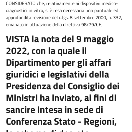
CONSIDERATO che, relativamente ai dispositivi medico-
diagnostici in vitro, si è resa necessaria una puntuale ed
approfondita revisione del d.lgs. 8 settembre 2000, n. 332,
emanato in attuazione della direttiva 98/79/CE;
VISTA la nota del 9 maggio
2022, con la quale il
Dipartimento per gli affari
giuridici e legislativi della
Presidenza del Consiglio dei
Ministri ha inviato, ai fini di
sancire Intesa in sede di
Conferenza Stato - Regioni,