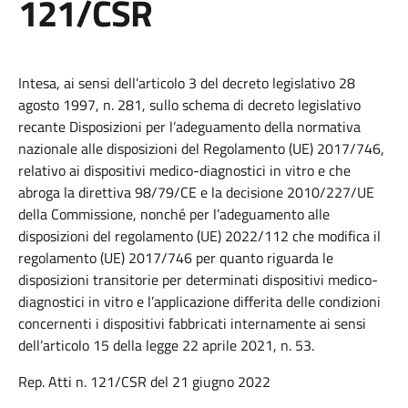
121/CSR
Intesa, ai sensi dell’articolo 3 del decreto legislativo 28
agosto 1997, n. 281, sullo schema di decreto legislativo
recante Disposizioni per l’adeguamento della normativa
nazionale alle disposizioni del Regolamento (UE) 2017/746,
relativo ai dispositivi medico-diagnostici in vitro e che
abroga la direttiva 98/79/CE e la decisione 2010/227/UE
della Commissione, nonché per l’adeguamento alle
disposizioni del regolamento (UE) 2022/112 che modifica il
regolamento (UE) 2017/746 per quanto riguarda le
disposizioni transitorie per determinati dispositivi medico-
diagnostici in vitro e l’applicazione differita delle condizioni
concernenti i dispositivi fabbricati internamente ai sensi
dell’articolo 15 della legge 22 aprile 2021, n. 53.
Rep. Atti n. 121/CSR del 21 giugno 2022