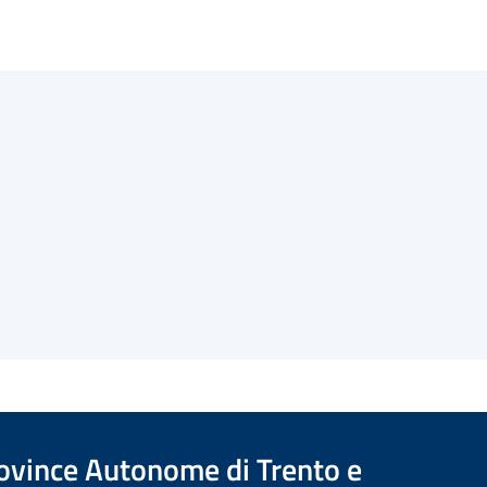
Province Autonome di Trento e