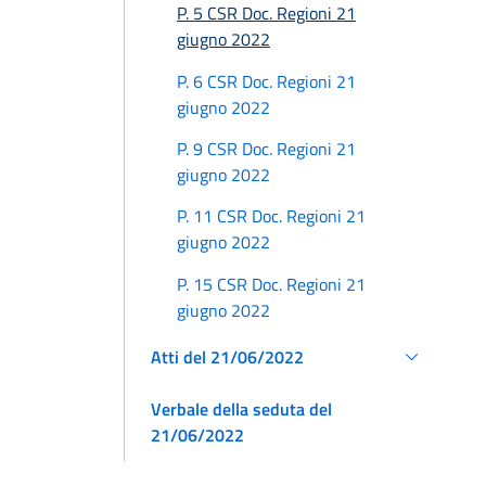
P. 5 CSR Doc. Regioni 21
giugno 2022
P. 6 CSR Doc. Regioni 21
giugno 2022
P. 9 CSR Doc. Regioni 21
giugno 2022
P. 11 CSR Doc. Regioni 21
giugno 2022
P. 15 CSR Doc. Regioni 21
giugno 2022
Atti del 21/06/2022
Verbale della seduta del
21/06/2022