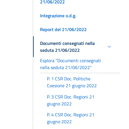
21/06/2022
Integrazione o.d.g.
Report del 21/06/2022
Documenti consegnati nella
seduta 21/06/2022
Esplora "Documenti consegnati
nella seduta 21/06/2022"
P. 1 CSR Doc. Politiche
Coesione 21 giugno 2022
P. 3 CSR Doc. Regioni 21
giugno 2022
P. 4 CSR Doc. Regioni 21
giugno 2022