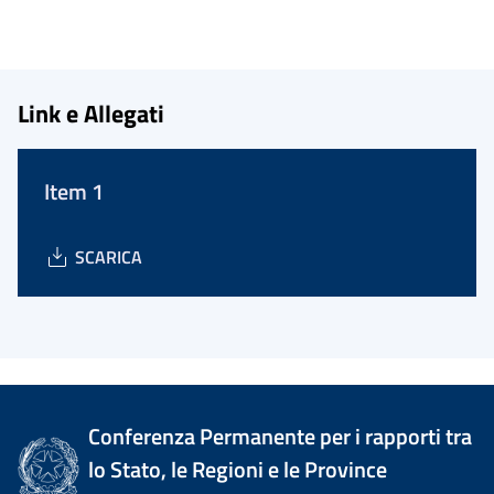
Link e Allegati
Item 1
SCARICA
Conferenza Permanente per i rapporti tra
lo Stato, le Regioni e le Province