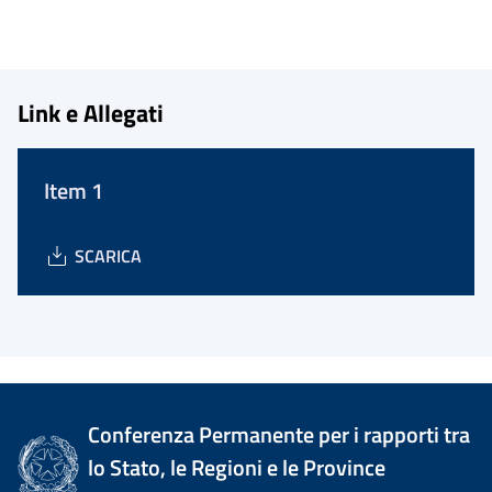
Link e Allegati
Item 1
SCARICA
Conferenza Permanente per i rapporti tra
lo Stato, le Regioni e le Province