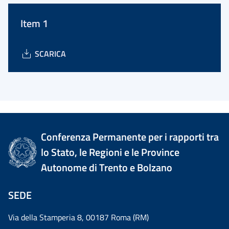
Item 1
SCARICA
Conferenza Permanente per i rapporti tra
lo Stato, le Regioni e le Province
Autonome di Trento e Bolzano
SEDE
Via della Stamperia 8, 00187 Roma (RM)