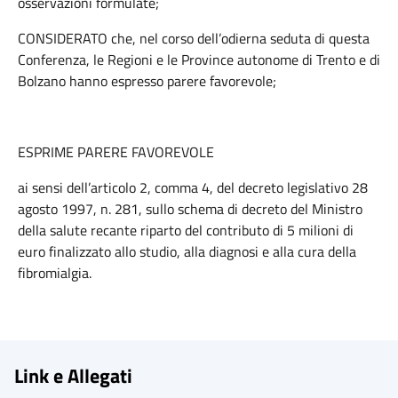
osservazioni formulate;
CONSIDERATO che, nel corso dell’odierna seduta di questa
Conferenza, le Regioni e le Province autonome di Trento e di
Bolzano hanno espresso parere favorevole;
ESPRIME PARERE FAVOREVOLE
ai sensi dell’articolo 2, comma 4, del decreto legislativo 28
agosto 1997, n. 281, sullo schema di decreto del Ministro
della salute recante riparto del contributo di 5 milioni di
euro finalizzato allo studio, alla diagnosi e alla cura della
fibromialgia.
Link e Allegati