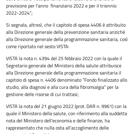
previsione per l’anno finanziario 2022 e per il triennio
2022-2024”;
Si segnala, altresì, che il capitolo di spesa 4406 è attribuito
alla Direzione generale della prevenzione sanitaria anziché
alla Direzione generale della programmazione sanitaria, così
come riportato nel sesto VISTA:
VISTA la nota n. 4394 del 25 febbraio 2022 con la quale il
Segretario generale del Ministero della salute attribuisce
alla Direzione generale della programmazione sanitaria il
capitolo di spesa n. 4406 denominato “Fondo finalizzato allo
studio, alla diagnosi e alla cura della fibromialgia” per la
gestione delle risorse di cui trattasi;
VISTA la nota del 21 giugno 2022 (prot. DAR n. 9961) con la
quale il Ministero della salute, con riferimento alla suddetta
nota del Ministero dell’economia e delle finanze, ha
rappresentato che nulla osta all’accoglimento delle