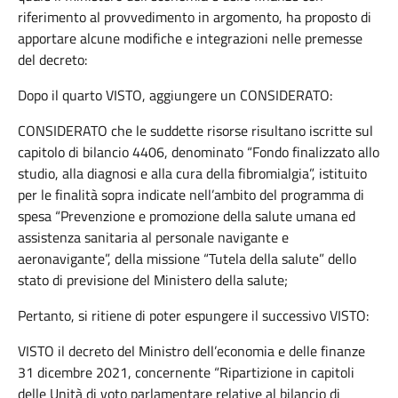
riferimento al provvedimento in argomento, ha proposto di
apportare alcune modifiche e integrazioni nelle premesse
del decreto:
Dopo il quarto VISTO, aggiungere un CONSIDERATO:
CONSIDERATO che le suddette risorse risultano iscritte sul
capitolo di bilancio 4406, denominato “Fondo finalizzato allo
studio, alla diagnosi e alla cura della fibromialgia”, istituito
per le finalità sopra indicate nell’ambito del programma di
spesa “Prevenzione e promozione della salute umana ed
assistenza sanitaria al personale navigante e
aeronavigante”, della missione “Tutela della salute” dello
stato di previsione del Ministero della salute;
Pertanto, si ritiene di poter espungere il successivo VISTO:
VISTO il decreto del Ministro dell’economia e delle finanze
31 dicembre 2021, concernente “Ripartizione in capitoli
delle Unità di voto parlamentare relative al bilancio di