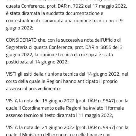
questa Conferenza, prot. DAR n. 7922 del 17 maggio 2022,
è stata diramata la suddetta documentazione e
contestualmente convocata una riunione tecnica per il 9
giugno 2022;
CONSIDERATO che, con la successiva nota dell’Ufficio di
Segreteria di questa Conferenza, prot. DAR n. 8855 del 3
giugno 2022, la riunione tecnica di cui sopra è stata
posticipata al 14 giugno 2022;
VISTI gli esiti della riunione tecnica del 14 giugno 2022, nel
corso della quale le Regioni hanno anticipato il proprio
assenso al provvedimento;
VISTA la nota del 15 giugno 2022 (prot. DAR n. 9547) con la
quale il Coordinamento delle Regioni ha inviato il formale
assenso tecnico al testo diramato l’11 maggio 2022;
VISTA la nota del 21 giugno 2022 (prot. DAR n. 9957) con la
quale il Ministero dell’economia e delle finanze con