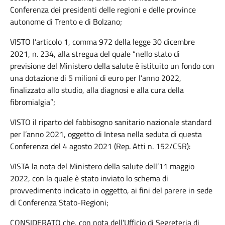
Conferenza dei presidenti delle regioni e delle province
autonome di Trento e di Bolzano;
VISTO l’articolo 1, comma 972 della legge 30 dicembre
2021, n. 234, alla stregua del quale “nello stato di
previsione del Ministero della salute è istituito un fondo con
una dotazione di 5 milioni di euro per l’anno 2022,
finalizzato allo studio, alla diagnosi e alla cura della
fibromialgia”;
VISTO il riparto del fabbisogno sanitario nazionale standard
per l’anno 2021, oggetto di Intesa nella seduta di questa
Conferenza del 4 agosto 2021 (Rep. Atti n. 152/CSR):
VISTA la nota del Ministero della salute dell’11 maggio
2022, con la quale è stato inviato lo schema di
provvedimento indicato in oggetto, ai fini del parere in sede
di Conferenza Stato-Regioni;
CONSIDERATO che, con nota dell’Ufficio di Segreteria di