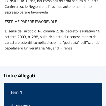
CONSIDERATO che, nel corso dell’odierna seduta di questa
Conferenza, le Regioni e le Province autonome, hanno
espresso parere favorevole
ESPRIME PARERE FAVOREVOLE
ai sensi dell’articolo 14, comma 2, del decreto legislativo 16
ottobre 2003, n. 288, sulla richiesta di riconoscimento del
carattere scientifico nella disciplina “pediatria” dell’Azienda
ospedaliero Universitaria Meyer di Firenze.
Link e Allegati
Item 1