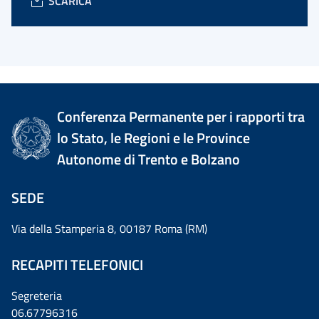
SCARICA
Conferenza Permanente per i rapporti tra
lo Stato, le Regioni e le Province
Autonome di Trento e Bolzano
SEDE
Via della Stamperia 8, 00187 Roma (RM)
RECAPITI TELEFONICI
Segreteria
06.67796316