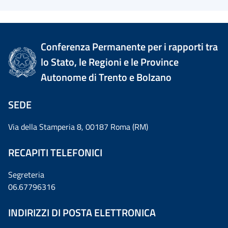
Conferenza Permanente per i rapporti tra
lo Stato, le Regioni e le Province
Autonome di Trento e Bolzano
SEDE
Via della Stamperia 8, 00187 Roma (RM)
RECAPITI TELEFONICI
Segreteria
06.67796316
INDIRIZZI DI POSTA ELETTRONICA