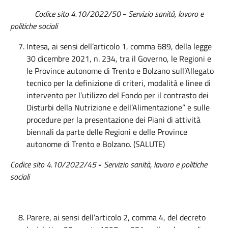
Codice sito 4.10/2022/50
-
Servizio sanità, lavoro e
politiche sociali
Intesa, ai sensi dell’articolo 1, comma 689, della legge
30 dicembre 2021, n. 234, tra il Governo, le Regioni e
le Province autonome di Trento e Bolzano sull’Allegato
tecnico per la definizione di criteri, modalità e linee di
intervento per l’utilizzo del Fondo per il contrasto dei
Disturbi della Nutrizione e dell’Alimentazione” e sulle
procedure per la presentazione dei Piani di attività
biennali da parte delle Regioni e delle Province
autonome di Trento e Bolzano. (SALUTE)
Codice sito 4.10/2022/45
-
Servizio
sanità, lavoro e politiche
sociali
Parere, ai sensi dell’articolo 2, comma 4, del decreto