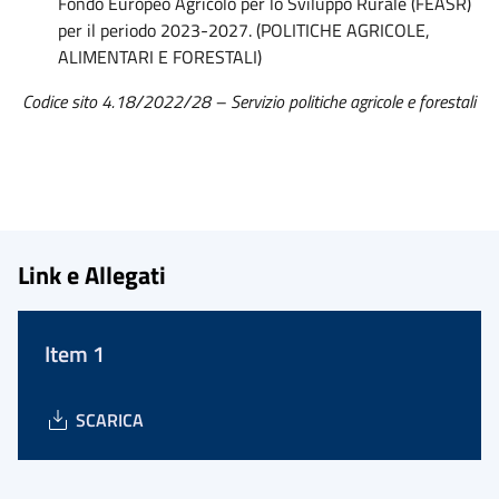
Fondo Europeo Agricolo per lo Sviluppo Rurale (FEASR)
per il periodo 2023-2027. (POLITICHE AGRICOLE,
ALIMENTARI E FORESTALI)
Codice sito 4.18/2022/28 – Servizio politiche agricole e forestali
Link e Allegati
Item 1
SCARICA