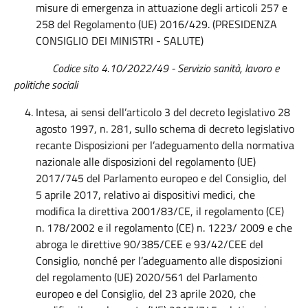
misure di emergenza in attuazione degli articoli 257 e
258 del Regolamento (UE) 2016/429. (PRESIDENZA
CONSIGLIO DEI MINISTRI - SALUTE)
Codice sito 4.10/2022/49
- Servizio sanità, lavoro e
politiche sociali
Intesa, ai sensi dell’articolo 3 del decreto legislativo 28
agosto 1997, n. 281, sullo schema di decreto legislativo
recante Disposizioni per l’adeguamento della normativa
nazionale alle disposizioni del regolamento (UE)
2017/745 del Parlamento europeo e del Consiglio, del
5 aprile 2017, relativo ai dispositivi medici, che
modifica la direttiva 2001/83/CE, il regolamento (CE)
n. 178/2002 e il regolamento (CE) n. 1223/ 2009 e che
abroga le direttive 90/385/CEE e 93/42/CEE del
Consiglio, nonché per l’adeguamento alle disposizioni
del regolamento (UE) 2020/561 del Parlamento
europeo e del Consiglio, del 23 aprile 2020, che