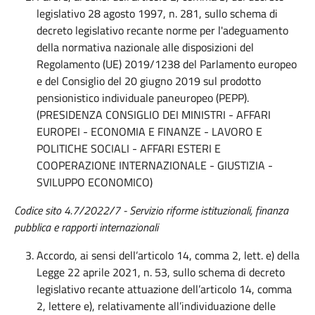
legislativo 28 agosto 1997, n. 281, sullo schema di
decreto legislativo recante norme per l'adeguamento
della normativa nazionale alle disposizioni del
Regolamento (UE) 2019/1238 del Parlamento europeo
e del Consiglio del 20 giugno 2019 sul prodotto
pensionistico individuale paneuropeo (PEPP).
(PRESIDENZA CONSIGLIO DEI MINISTRI - AFFARI
EUROPEI - ECONOMIA E FINANZE - LAVORO E
POLITICHE SOCIALI - AFFARI ESTERI E
COOPERAZIONE INTERNAZIONALE - GIUSTIZIA -
SVILUPPO ECONOMICO)
Codice sito 4.7/2022/7 - Servizio riforme istituzionali, finanza
pubblica e rapporti internazionali
Accordo, ai sensi dell’articolo 14, comma 2, lett. e) della
Legge 22 aprile 2021, n. 53, sullo schema di decreto
legislativo recante attuazione dell’articolo 14, comma
2, lettere e), relativamente all’individuazione delle