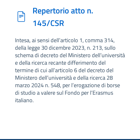
Repertorio atto n.
145/CSR
Intesa, ai sensi dell’articolo 1, comma 314,
della legge 30 dicembre 2023, n. 213, sullo
schema di decreto del Ministero dell’università
e della ricerca recante differimento del
termine di cui all’articolo 6 del decreto del
Ministero dell’università e della ricerca 28
marzo 2024 n. 548, per l’erogazione di borse
di studio a valere sul Fondo per l’Erasmus
italiano.