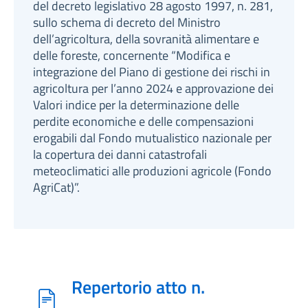
del decreto legislativo 28 agosto 1997, n. 281,
sullo schema di decreto del Ministro
dell’agricoltura, della sovranità alimentare e
delle foreste, concernente “Modifica e
integrazione del Piano di gestione dei rischi in
agricoltura per l’anno 2024 e approvazione dei
Valori indice per la determinazione delle
perdite economiche e delle compensazioni
erogabili dal Fondo mutualistico nazionale per
la copertura dei danni catastrofali
meteoclimatici alle produzioni agricole (Fondo
AgriCat)”.
Repertorio atto n.