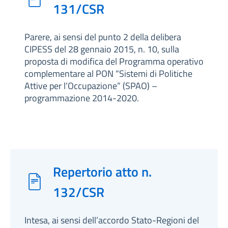
131/CSR
Parere, ai sensi del punto 2 della delibera
CIPESS del 28 gennaio 2015, n. 10, sulla
proposta di modifica del Programma operativo
complementare al PON “Sistemi di Politiche
Attive per l’Occupazione” (SPAO) –
programmazione 2014-2020.
Repertorio atto n.
132/CSR
Intesa, ai sensi dell’accordo Stato-Regioni del