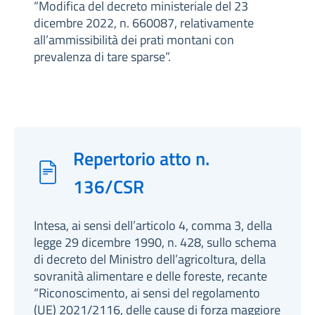
“Modifica del decreto ministeriale del 23
dicembre 2022, n. 660087, relativamente
all’ammissibilità dei prati montani con
prevalenza di tare sparse”.
Repertorio atto n.
136/CSR
Intesa, ai sensi dell’articolo 4, comma 3, della
legge 29 dicembre 1990, n. 428, sullo schema
di decreto del Ministro dell’agricoltura, della
sovranità alimentare e delle foreste, recante
“Riconoscimento, ai sensi del regolamento
(UE) 2021/2116, delle cause di forza maggiore