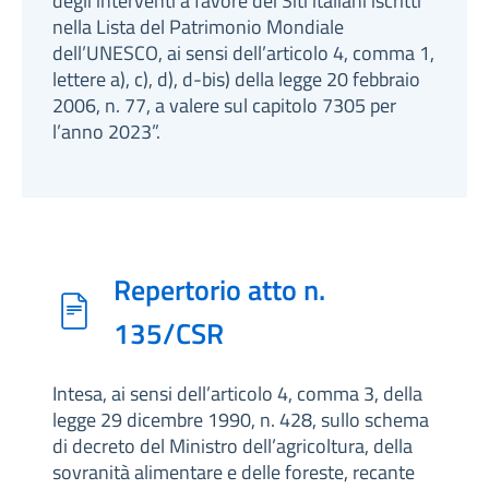
degli interventi a favore dei Siti italiani iscritti
nella Lista del Patrimonio Mondiale
dell’UNESCO, ai sensi dell’articolo 4, comma 1,
lettere a), c), d), d-bis) della legge 20 febbraio
2006, n. 77, a valere sul capitolo 7305 per
l’anno 2023”.
Repertorio atto n.
135/CSR
Intesa, ai sensi dell’articolo 4, comma 3, della
legge 29 dicembre 1990, n. 428, sullo schema
di decreto del Ministro dell’agricoltura, della
sovranità alimentare e delle foreste, recante