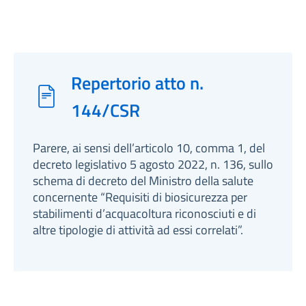
Repertorio atto n.
144/CSR
Parere, ai sensi dell’articolo 10, comma 1, del
decreto legislativo 5 agosto 2022, n. 136, sullo
schema di decreto del Ministro della salute
concernente “Requisiti di biosicurezza per
stabilimenti d’acquacoltura riconosciuti e di
altre tipologie di attività ad essi correlati”.