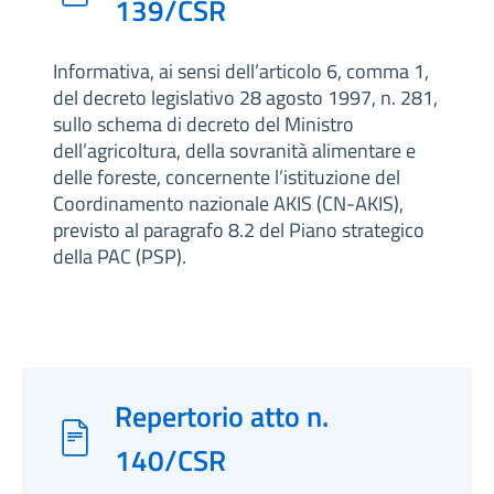
139/CSR
Informativa, ai sensi dell’articolo 6, comma 1,
del decreto legislativo 28 agosto 1997, n. 281,
sullo schema di decreto del Ministro
dell’agricoltura, della sovranità alimentare e
delle foreste, concernente l’istituzione del
Coordinamento nazionale AKIS (CN-AKIS),
previsto al paragrafo 8.2 del Piano strategico
della PAC (PSP).
Repertorio atto n.
140/CSR