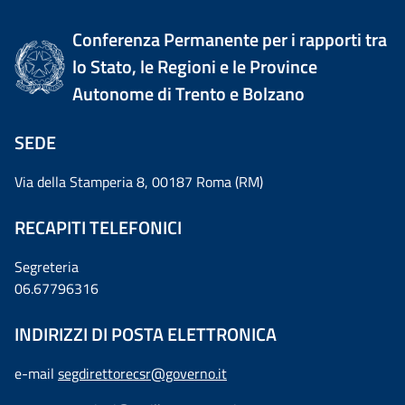
Conferenza Permanente per i rapporti tra
lo Stato, le Regioni e le Province
Autonome di Trento e Bolzano
SEDE
Via della Stamperia 8, 00187 Roma (RM)
RECAPITI TELEFONICI
Segreteria
06.67796316
INDIRIZZI DI POSTA ELETTRONICA
e-mail
segdirettorecsr@governo.it