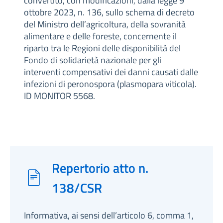
convertito, con modificazioni, dalla legge 9
ottobre 2023, n. 136, sullo schema di decreto
del Ministro dell’agricoltura, della sovranità
alimentare e delle foreste, concernente il
riparto tra le Regioni delle disponibilità del
Fondo di solidarietà nazionale per gli
interventi compensativi dei danni causati dalle
infezioni di peronospora (plasmopara viticola).
ID MONITOR 5568.
Repertorio atto n.
138/CSR
Informativa, ai sensi dell’articolo 6, comma 1,