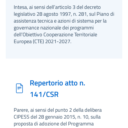
Intesa, ai sensi dell’articolo 3 del decreto
legislativo 28 agosto 1997, n. 281, sul Piano di
assistenza tecnica e azioni di sistema per la
governance nazionale dei programmi
dell’Obiettivo Cooperazione Territoriale
Europea (CTE) 2021-2027.
Repertorio atto n.
141/CSR
Parere, ai sensi del punto 2 della delibera
CIPESS del 28 gennaio 2015, n. 10, sulla
proposta di adozione del Programma