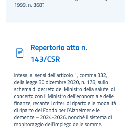
1999, n. 368”.
Repertorio atto n.
143/CSR
Intesa, ai sensi dell’articolo 1, comma 332,
della legge 30 dicembre 2020, n. 178, sullo
schema di decreto del Ministro della salute, di
concerto con il Ministro dell’economia e delle
finanze, recante i criteri di riparto e le modalità
di riparto del Fondo per l’Alzheimer e le
demenze – 2024-2026, nonché il sistema di
monitoraggio dell’impiego delle somme.