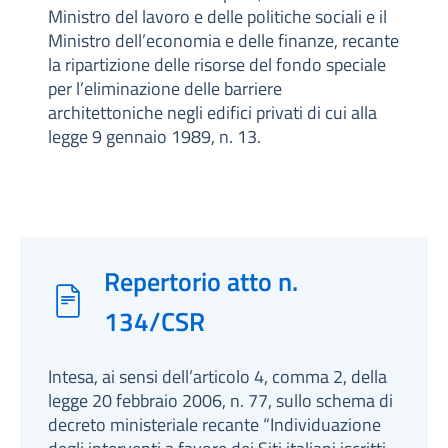
Ministro del lavoro e delle politiche sociali e il
Ministro dell’economia e delle finanze, recante
la ripartizione delle risorse del fondo speciale
per l’eliminazione delle barriere
architettoniche negli edifici privati di cui alla
legge 9 gennaio 1989, n. 13.
Repertorio atto n.
134/CSR
Intesa, ai sensi dell’articolo 4, comma 2, della
legge 20 febbraio 2006, n. 77, sullo schema di
decreto ministeriale recante “Individuazione