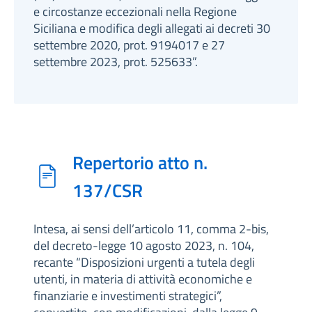
e circostanze eccezionali nella Regione
Siciliana e modifica degli allegati ai decreti 30
settembre 2020, prot. 9194017 e 27
settembre 2023, prot. 525633”.
Repertorio atto n.
137/CSR
Intesa, ai sensi dell’articolo 11, comma 2-bis,
del decreto-legge 10 agosto 2023, n. 104,
recante “Disposizioni urgenti a tutela degli
utenti, in materia di attività economiche e
finanziarie e investimenti strategici”,