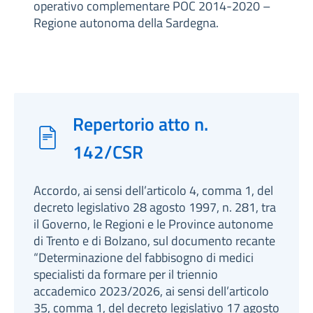
operativo complementare POC 2014-2020 –
Regione autonoma della Sardegna.
Repertorio atto n.
142/CSR
Accordo, ai sensi dell’articolo 4, comma 1, del
decreto legislativo 28 agosto 1997, n. 281, tra
il Governo, le Regioni e le Province autonome
di Trento e di Bolzano, sul documento recante
“Determinazione del fabbisogno di medici
specialisti da formare per il triennio
accademico 2023/2026, ai sensi dell’articolo
35, comma 1, del decreto legislativo 17 agosto