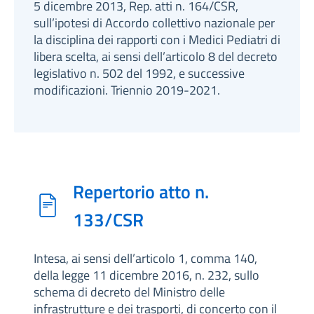
5 dicembre 2013, Rep. atti n. 164/CSR,
sull’ipotesi di Accordo collettivo nazionale per
la disciplina dei rapporti con i Medici Pediatri di
libera scelta, ai sensi dell’articolo 8 del decreto
legislativo n. 502 del 1992, e successive
modificazioni. Triennio 2019-2021.
Repertorio atto n.
133/CSR
Intesa, ai sensi dell’articolo 1, comma 140,
della legge 11 dicembre 2016, n. 232, sullo
schema di decreto del Ministro delle
infrastrutture e dei trasporti, di concerto con il