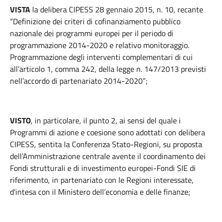
VISTA
la delibera CIPESS 28 gennaio 2015, n. 10, recante
“Definizione dei criteri di cofinanziamento pubblico
nazionale dei programmi europei per il periodo di
programmazione 2014-2020 e relativo monitoraggio.
Programmazione degli interventi complementari di cui
all’articolo 1, comma 242, della legge n. 147/2013 previsti
nell’accordo di partenariato 2014-2020”;
VISTO
, in particolare, il punto 2, ai sensi del quale i
Programmi di azione e coesione sono adottati con delibera
CIPESS, sentita la Conferenza Stato-Regioni, su proposta
dell’Amministrazione centrale avente il coordinamento dei
Fondi strutturali e di investimento europei-Fondi SIE di
riferimento, in partenariato con le Regioni interessate,
d’intesa con il Ministero dell’economia e delle finanze;