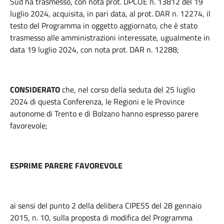
Sud ha trasmesso, con nota prot. DPCOE n. 13812 del 19
luglio 2024, acquisita, in pari data, al prot. DAR n. 12274, il
testo del Programma in oggetto aggiornato, che è stato
trasmesso alle amministrazioni interessate, ugualmente in
data 19 luglio 2024, con nota prot. DAR n. 12288;
CONSIDERATO
che, nel corso della seduta del 25 luglio
2024 di questa Conferenza, le Regioni e le Province
autonome di Trento e di Bolzano hanno espresso parere
favorevole;
ESPRIME PARERE FAVOREVOLE
ai sensi del punto 2 della delibera CIPESS del 28 gennaio
2015, n. 10, sulla proposta di modifica del Programma