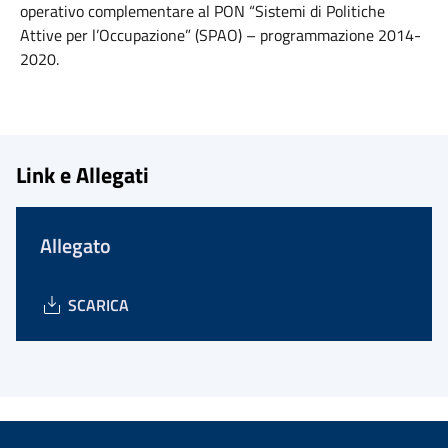
operativo complementare al PON “Sistemi di Politiche
Attive per l’Occupazione” (SPAO) – programmazione 2014-
2020.
Link e Allegati
Allegato
SCARICA