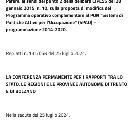
Parere, ai sensi del punto 2 della delibera CIPESS del 28
gennaio 2015, n. 10, sulla proposta di modifica del
Programma operativo complementare al PON “Sistemi di
Politiche Attive per l’Occupazione” (SPAO) –
programmazione 2014-2020.
Rep. atti n. 131/CSR del 25 luglio 2024.
LA CONFERENZA PERMANENTE PER I RAPPORTI TRA LO
STATO, LE REGIONI E LE PROVINCE AUTONOME DI TRENTO
E DI BOLZANO
Nella seduta del 25 luglio 2024: