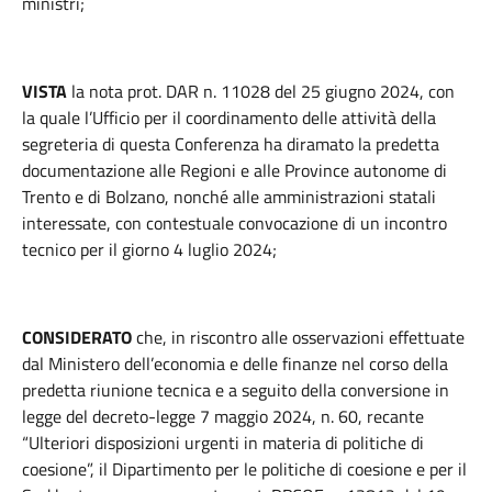
ministri;
VISTA
la nota prot. DAR n. 11028 del 25 giugno 2024, con
la quale l’Ufficio per il coordinamento delle attività della
segreteria di questa Conferenza ha diramato la predetta
documentazione alle Regioni e alle Province autonome di
Trento e di Bolzano, nonché alle amministrazioni statali
interessate, con contestuale convocazione di un incontro
tecnico per il giorno 4 luglio 2024;
CONSIDERATO
che, in riscontro alle osservazioni effettuate
dal Ministero dell’economia e delle finanze nel corso della
predetta riunione tecnica e a seguito della conversione in
legge del decreto-legge 7 maggio 2024, n. 60, recante
“Ulteriori disposizioni urgenti in materia di politiche di
coesione”, il Dipartimento per le politiche di coesione e per il