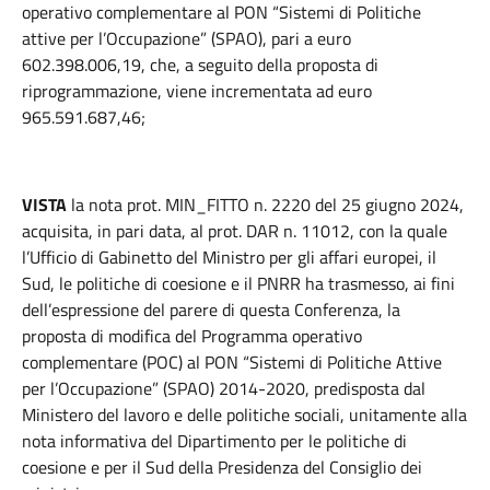
operativo complementare al PON “Sistemi di Politiche
attive per l’Occupazione” (SPAO), pari a euro
602.398.006,19, che, a seguito della proposta di
riprogrammazione, viene incrementata ad euro
965.591.687,46;
VISTA
la nota prot. MIN_FITTO n. 2220 del 25 giugno 2024,
acquisita, in pari data, al prot. DAR n. 11012, con la quale
l’Ufficio di Gabinetto del Ministro per gli affari europei, il
Sud, le politiche di coesione e il PNRR ha trasmesso, ai fini
dell’espressione del parere di questa Conferenza, la
proposta di modifica del Programma operativo
complementare (POC) al PON “Sistemi di Politiche Attive
per l’Occupazione” (SPAO) 2014-2020, predisposta dal
Ministero del lavoro e delle politiche sociali, unitamente alla
nota informativa del Dipartimento per le politiche di
coesione e per il Sud della Presidenza del Consiglio dei