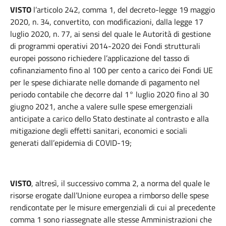
VISTO
l’articolo 242, comma 1, del decreto-legge 19 maggio
2020, n. 34, convertito, con modificazioni, dalla legge 17
luglio 2020, n. 77, ai sensi del quale le Autorità di gestione
di programmi operativi 2014-2020 dei Fondi strutturali
europei possono richiedere l’applicazione del tasso di
cofinanziamento fino al 100 per cento a carico dei Fondi UE
per le spese dichiarate nelle domande di pagamento nel
periodo contabile che decorre dal 1° luglio 2020 fino al 30
giugno 2021, anche a valere sulle spese emergenziali
anticipate a carico dello Stato destinate al contrasto e alla
mitigazione degli effetti sanitari, economici e sociali
generati dall’epidemia di COVID-19;
VISTO
, altresì, il successivo comma 2, a norma del quale le
risorse erogate dall’Unione europea a rimborso delle spese
rendicontate per le misure emergenziali di cui al precedente
comma 1 sono riassegnate alle stesse Amministrazioni che