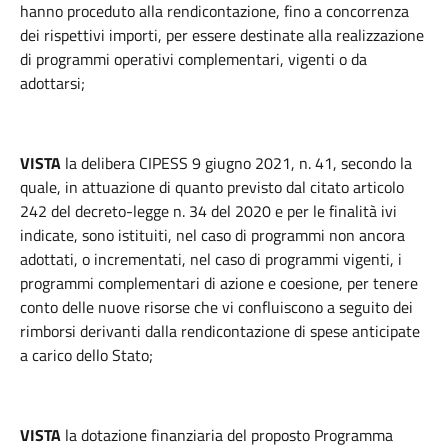
hanno proceduto alla rendicontazione, fino a concorrenza
dei rispettivi importi, per essere destinate alla realizzazione
di programmi operativi complementari, vigenti o da
adottarsi;
VISTA
la delibera CIPESS 9 giugno 2021, n. 41, secondo la
quale, in attuazione di quanto previsto dal citato articolo
242 del decreto-legge n. 34 del 2020 e per le finalità ivi
indicate, sono istituiti, nel caso di programmi non ancora
adottati, o incrementati, nel caso di programmi vigenti, i
programmi complementari di azione e coesione, per tenere
conto delle nuove risorse che vi confluiscono a seguito dei
rimborsi derivanti dalla rendicontazione di spese anticipate
a carico dello Stato;
VISTA
la dotazione finanziaria del proposto Programma