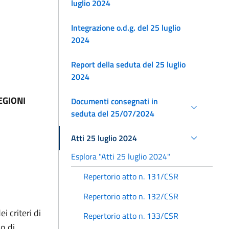
luglio 2024
Integrazione o.d.g. del 25 luglio
2024
Report della seduta del 25 luglio
2024
EGIONI
Documenti consegnati in
seduta del 25/07/2024
Atti 25 luglio 2024
Esplora "Atti 25 luglio 2024"
Repertorio atto n. 131/CSR
Repertorio atto n. 132/CSR
 criteri di
Repertorio atto n. 133/CSR
o di