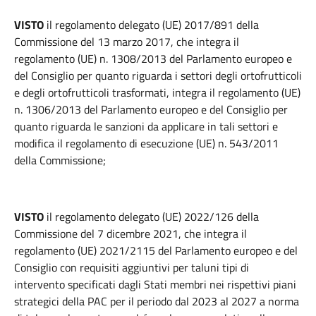
VISTO
il regolamento delegato (UE) 2017/891 della
Commissione del 13 marzo 2017, che integra il
regolamento (UE) n. 1308/2013 del Parlamento europeo e
del Consiglio per quanto riguarda i settori degli ortofrutticoli
e degli ortofrutticoli trasformati, integra il regolamento (UE)
n. 1306/2013 del Parlamento europeo e del Consiglio per
quanto riguarda le sanzioni da applicare in tali settori e
modifica il regolamento di esecuzione (UE) n. 543/2011
della Commissione;
VISTO
il regolamento delegato (UE) 2022/126 della
Commissione del 7 dicembre 2021, che integra il
regolamento (UE) 2021/2115 del Parlamento europeo e del
Consiglio con requisiti aggiuntivi per taluni tipi di
intervento specificati dagli Stati membri nei rispettivi piani
strategici della PAC per il periodo dal 2023 al 2027 a norma