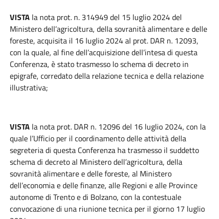
VISTA
la nota prot. n. 314949 del 15 luglio 2024 del
Ministero dell’agricoltura, della sovranità alimentare e delle
foreste, acquisita il 16 luglio 2024 al prot. DAR n. 12093,
con la quale, al fine dell’acquisizione dell’intesa di questa
Conferenza, è stato trasmesso lo schema di decreto in
epigrafe, corredato della relazione tecnica e della relazione
illustrativa;
VISTA
la nota prot. DAR n. 12096 del 16 luglio 2024, con la
quale l’Ufficio per il coordinamento delle attività della
segreteria di questa Conferenza ha trasmesso il suddetto
schema di decreto al Ministero dell’agricoltura, della
sovranità alimentare e delle foreste, al Ministero
dell’economia e delle finanze, alle Regioni e alle Province
autonome di Trento e di Bolzano, con la contestuale
convocazione di una riunione tecnica per il giorno 17 luglio