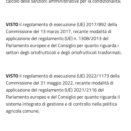
calcolo delle sanzioni amministrative per la condizionalità;
VISTO
il regolamento di esecuzione (UE) 2017/892 della
Commissione del 13 marzo 2017, recante modalità di
applicazione del regolamento (UE) n. 1308/2013 del
Parlamento europeo e del Consiglio per quanto riguarda i
settori degli ortofrutticoli e degli ortofrutticoli trasformati;
VISTO
il regolamento di esecuzione (UE) 2022/1173 della
Commissione del 31 maggio 2022, recante modalità di
applicazione del regolamento (UE) 2021/2116 del
Parlamento europeo e del Consiglio per quanto riguarda il
sistema integrato di gestione e di controllo nella politica
agricola comune;