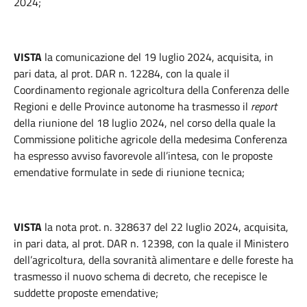
2024;
VISTA
la comunicazione del 19 luglio 2024, acquisita, in
pari data, al prot. DAR n. 12284, con la quale il
Coordinamento regionale agricoltura della Conferenza delle
Regioni e delle Province autonome ha trasmesso il
report
della riunione del 18 luglio 2024, nel corso della quale la
Commissione politiche agricole della medesima Conferenza
ha espresso avviso favorevole all’intesa, con le proposte
emendative formulate in sede di riunione tecnica;
VISTA
la nota prot. n. 328637 del 22 luglio 2024, acquisita,
in pari data, al prot. DAR n. 12398, con la quale il Ministero
dell’agricoltura, della sovranità alimentare e delle foreste ha
trasmesso il nuovo schema di decreto, che recepisce le
suddette proposte emendative;