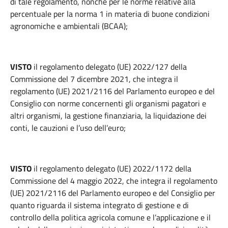
di tale regolamento, nonché per le norme relative alla
percentuale per la norma 1 in materia di buone condizioni
agronomiche e ambientali (BCAA);
VISTO
il regolamento delegato (UE) 2022/127 della
Commissione del 7 dicembre 2021, che integra il
regolamento (UE) 2021/2116 del Parlamento europeo e del
Consiglio con norme concernenti gli organismi pagatori e
altri organismi, la gestione finanziaria, la liquidazione dei
conti, le cauzioni e l’uso dell’euro;
VISTO
il regolamento delegato (UE) 2022/1172 della
Commissione del 4 maggio 2022, che integra il regolamento
(UE) 2021/2116 del Parlamento europeo e del Consiglio per
quanto riguarda il sistema integrato di gestione e di
controllo della politica agricola comune e l’applicazione e il