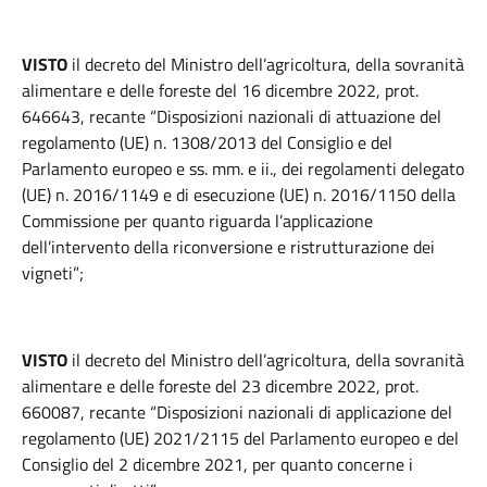
VISTO
il decreto del Ministro dell’agricoltura, della sovranità
alimentare e delle foreste del 16 dicembre 2022, prot.
646643, recante “Disposizioni nazionali di attuazione del
regolamento (UE) n. 1308/2013 del Consiglio e del
Parlamento europeo e ss. mm. e ii., dei regolamenti delegato
(UE) n. 2016/1149 e di esecuzione (UE) n. 2016/1150 della
Commissione per quanto riguarda l’applicazione
dell’intervento della riconversione e ristrutturazione dei
vigneti”;
VISTO
il decreto del Ministro dell’agricoltura, della sovranità
alimentare e delle foreste del 23 dicembre 2022, prot.
660087, recante “Disposizioni nazionali di applicazione del
regolamento (UE) 2021/2115 del Parlamento europeo e del
Consiglio del 2 dicembre 2021, per quanto concerne i