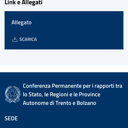
Link e Allegati
Allegato
SCARICA
Conferenza Permanente per i rapporti tra
lo Stato, le Regioni e le Province
Autonome di Trento e Bolzano
SEDE