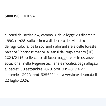
SANCISCE INTESA
ai sensi dell’articolo 4, comma 3, della legge 29 dicembre
1990, n. 428, sullo schema di decreto del Ministro
dell’agricoltura, della sovranità alimentare e delle foreste,
recante “Riconoscimento, ai sensi del regolamento (UE)
2021/2116, delle cause di forza maggiore e circostanze
eccezionali nella Regione Siciliana e modifica degli allegati
ai decreti 30 settembre 2020, prot. 9194017 e 27
settembre 2023, prot. 525633”, nella versione diramata il
22 luglio 2024.