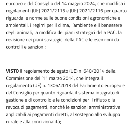
europeo e del Consiglio del 14 maggio 2024, che modifica i
regolamenti (UE) 2021/2115 e (UE) 2021/2116 per quanto
riguarda le norme sulle buone condizioni agronomiche e
ambientali, i regimi per il clima, l’ambiente e il benessere
degli animali, la modifica dei piani strategici della PAC, la
revisione dei piani strategici della PAC e le esenzioni da
controlli e sanzioni;
VISTO
il regolamento delegato (UE) n. 640/2014 della
Commissione dell’11 marzo 2014, che integra il
regolamento (UE) n. 1306/2013 del Parlamento europeo e
del Consiglio per quanto riguarda il sistema integrato di
gestione e di controllo e le condizioni per il rifiuto o la
revoca di pagamenti, nonché le sanzioni amministrative
applicabili ai pagamenti diretti, al sostegno allo sviluppo
rurale e alla condizionalità;