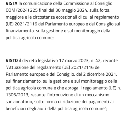
VISTA
la comunicazione della Commissione al Consiglio
COM (2024) 225 final del 30 maggio 2024, sulla forza
maggiore e le circostanze eccezionali di cui al regolamento
(UE) 2021/2116 del Parlamento europeo e del Consiglio sul
finanziamento, sulla gestione e sul monitoraggio della
politica agricola comune;
VISTO
il decreto legislativo 17 marzo 2023, n. 42, recante
“Attuazione del regolamento (UE) 2021/2116 del
Parlamento europeo e del Consiglio, del 2 dicembre 2021,
sul finanziamento, sulla gestione e sul monitoraggio della
politica agricola comune e che abroga il regolamento (UE) n.
1306/2013, recante l’introduzione di un meccanismo
sanzionatorio, sotto forma di riduzione dei pagamenti ai
beneficiari degli aiuti della politica agricola comune”;