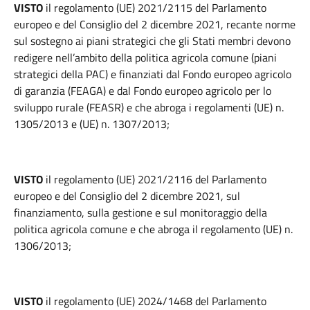
VISTO
il regolamento (UE) 2021/2115 del Parlamento
europeo e del Consiglio del 2 dicembre 2021, recante norme
sul sostegno ai piani strategici che gli Stati membri devono
redigere nell’ambito della politica agricola comune (piani
strategici della PAC) e finanziati dal Fondo europeo agricolo
di garanzia (FEAGA) e dal Fondo europeo agricolo per lo
sviluppo rurale (FEASR) e che abroga i regolamenti (UE) n.
1305/2013 e (UE) n. 1307/2013;
VISTO
il regolamento (UE) 2021/2116 del Parlamento
europeo e del Consiglio del 2 dicembre 2021, sul
finanziamento, sulla gestione e sul monitoraggio della
politica agricola comune e che abroga il regolamento (UE) n.
1306/2013;
VISTO
il regolamento (UE) 2024/1468 del Parlamento