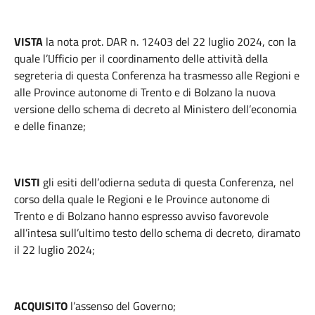
VISTA
la nota prot. DAR n. 12403 del 22 luglio 2024, con la
quale l’Ufficio per il coordinamento delle attività della
segreteria di questa Conferenza ha trasmesso alle Regioni e
alle Province autonome di Trento e di Bolzano la nuova
versione dello schema di decreto al Ministero dell’economia
e delle finanze;
VISTI
gli esiti dell’odierna seduta di questa Conferenza, nel
corso della quale le Regioni e le Province autonome di
Trento e di Bolzano hanno espresso avviso favorevole
all’intesa sull’ultimo testo dello schema di decreto, diramato
il 22 luglio 2024;
ACQUISITO
l’assenso del Governo;