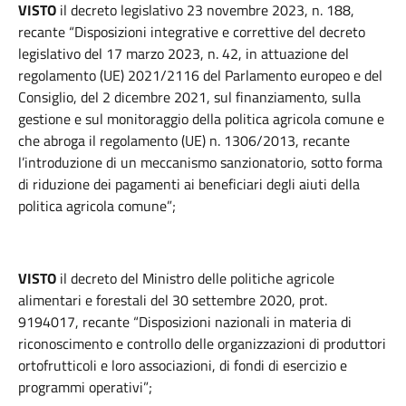
VISTO
il decreto legislativo 23 novembre 2023, n. 188,
recante “Disposizioni integrative e correttive del decreto
legislativo del 17 marzo 2023, n. 42, in attuazione del
regolamento (UE) 2021/2116 del Parlamento europeo e del
Consiglio, del 2 dicembre 2021, sul finanziamento, sulla
gestione e sul monitoraggio della politica agricola comune e
che abroga il regolamento (UE) n. 1306/2013, recante
l’introduzione di un meccanismo sanzionatorio, sotto forma
di riduzione dei pagamenti ai beneficiari degli aiuti della
politica agricola comune”;
VISTO
il decreto del Ministro delle politiche agricole
alimentari e forestali del 30 settembre 2020, prot.
9194017, recante “Disposizioni nazionali in materia di
riconoscimento e controllo delle organizzazioni di produttori
ortofrutticoli e loro associazioni, di fondi di esercizio e
programmi operativi”;