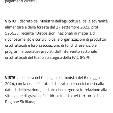
pagamenti diretti”;
VISTO
il decreto del Ministro dell’agricoltura, della sovranità
alimentare e delle foreste del 27 settembre 2023, prot.
525633, recante “Disposizioni nazionali in materia di
riconoscimento e controllo delle organizzazioni di produttori
ortofrutticoli e loro associazioni, di fondi di esercizio e
programmi operativi previsti dall’intervento settoriale
ortofrutticoli del Piano strategico della PAC (PSP)”;
VISTA
la delibera del Consiglio dei ministri del 6 maggio
2024, con la quale è stato dichiarato, per dodici mesi dalla
data di deliberazione, lo stato di emergenza in relazione alla
situazione di grave deficit idrico in atto nel territorio della
Regione Siciliana;