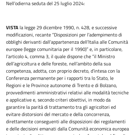
Nell’odierna seduta del 25 luglio 2024:
VISTA
la legge 29 dicembre 1990, n. 428, e successive
modificazioni, recante “Disposizioni per l’adempimento di
obblighi derivanti dall’appartenenza dell’Italia alle Comunità
europee (legge comunitaria per il 1990)” e, in particolare,
l’articolo 4, comma 3, il quale dispone che “il Ministro
dell’agricoltura e delle foreste, nell’ambito della sua
competenza, adotta, con proprio decreto, d’intesa con la
Conferenza permanente per i rapporti tra lo Stato, le
Regioni e le Province autonome di Trento e di Bolzano,
provvedimenti amministrativi relativi alle modalità tecniche
e applicative e, secondo criteri obiettivi, in modo da
garantire la parità di trattamento tra gli agricoltori ed
evitare distorsioni del mercato e della concorrenza,
direttamente conseguenti alle disposizioni dei regolamenti
e delle decisioni emanati dalla Comunità economica europea