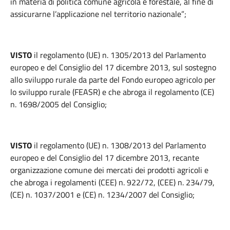
in materia di politica comune agricola e forestale, al fine di
assicurarne l’applicazione nel territorio nazionale”;
VISTO
il regolamento (UE) n. 1305/2013 del Parlamento
europeo e del Consiglio del 17 dicembre 2013, sul sostegno
allo sviluppo rurale da parte del Fondo europeo agricolo per
lo sviluppo rurale (FEASR) e che abroga il regolamento (CE)
n. 1698/2005 del Consiglio;
VISTO
il regolamento (UE) n. 1308/2013 del Parlamento
europeo e del Consiglio del 17 dicembre 2013, recante
organizzazione comune dei mercati dei prodotti agricoli e
che abroga i regolamenti (CEE) n. 922/72, (CEE) n. 234/79,
(CE) n. 1037/2001 e (CE) n. 1234/2007 del Consiglio;