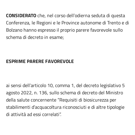
CONSIDERATO
che, nel corso dell’odierna seduta di questa
Conferenza, le Regioni e le Province autonome di Trento e di
Bolzano hanno espresso il proprio parere favorevole sullo
schema di decreto in esame;
ESPRIME PARERE FAVOREVOLE
ai sensi dell’articolo 10, comma 1, del decreto legislativo 5
agosto 2022, n. 136, sullo schema di decreto del Ministro
della salute concernente “Requisiti di biosicurezza per
stabilimenti d’acquacoltura riconosciuti e di altre tipologie
di attività ad essi correlati”.