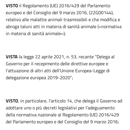
VISTO
il Regolamento (UE) 2016/429 del Parlamento
europeo e del Consiglio del 9 marzo 2016, (22G00144),
relativo alle malattie animali trasmissibili e che modifica e
abroga taluni atti in materia di sanità animale («normativa
in materia di sanità animale»);
VISTA
la legge 22 aprile 2021, n. 53, recante “Delega al
Governo per il recepimento delle direttive europee e
l’attuazione di altri atti dell’Unione Europea-Legge di
delegazione europea 2019-2020”;
VISTO
, in particolare, l’articolo 14, che delega il Governo ad
adottare uno o più decreti legislativi per l’adeguamento
della normativa nazionale al Regolamento (UE) 2016/429
del Parlamento europeo e del Consiglio del 9 marzo 2016;