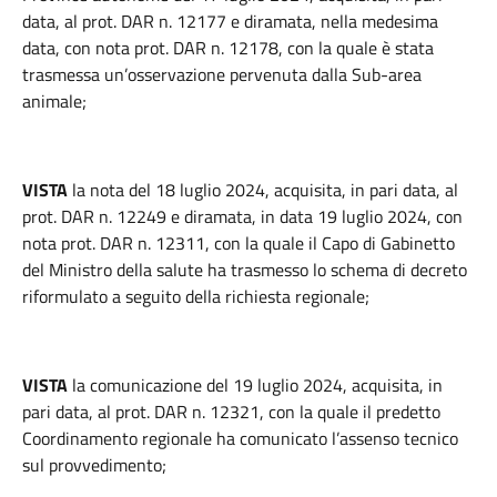
data, al prot. DAR n. 12177 e diramata, nella medesima
data, con nota prot. DAR n. 12178, con la quale è stata
trasmessa un’osservazione pervenuta dalla Sub-area
animale;
VISTA
la nota del 18 luglio 2024, acquisita, in pari data, al
prot. DAR n. 12249 e diramata, in data 19 luglio 2024, con
nota prot. DAR n. 12311, con la quale il Capo di Gabinetto
del Ministro della salute ha trasmesso lo schema di decreto
riformulato a seguito della richiesta regionale;
VISTA
la comunicazione del 19 luglio 2024, acquisita, in
pari data, al prot. DAR n. 12321, con la quale il predetto
Coordinamento regionale ha comunicato l’assenso tecnico
sul provvedimento;