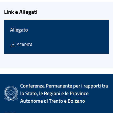
Link e Allegati
Allegato
SCARICA
Conferenza Permanente per i rapporti tra
lo Stato, le Regioni e le Province
Autonome di Trento e Bolzano