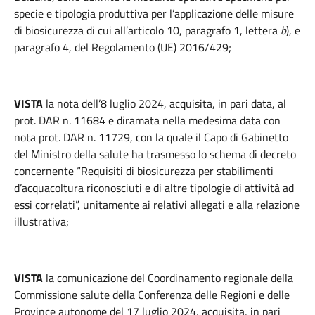
specie e tipologia produttiva per l’applicazione delle misure
di biosicurezza di cui all’articolo 10, paragrafo 1, lettera
b
), e
paragrafo 4, del Regolamento (UE) 2016/429;
VISTA
la nota dell’8 luglio 2024, acquisita, in pari data, al
prot. DAR n. 11684 e diramata nella medesima data con
nota prot. DAR n. 11729, con la quale il Capo di Gabinetto
del Ministro della salute ha trasmesso lo schema di decreto
concernente “Requisiti di biosicurezza per stabilimenti
d’acquacoltura riconosciuti e di altre tipologie di attività ad
essi correlati”, unitamente ai relativi allegati e alla relazione
illustrativa;
VISTA
la comunicazione del Coordinamento regionale della
Commissione salute della Conferenza delle Regioni e delle
Province autonome del 17 luglio 2024, acquisita, in pari