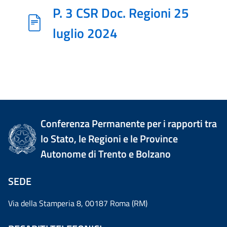
P. 3 CSR Doc. Regioni 25
luglio 2024
Conferenza Permanente per i rapporti tra
lo Stato, le Regioni e le Province
Autonome di Trento e Bolzano
SEDE
Via della Stamperia 8, 00187 Roma (RM)