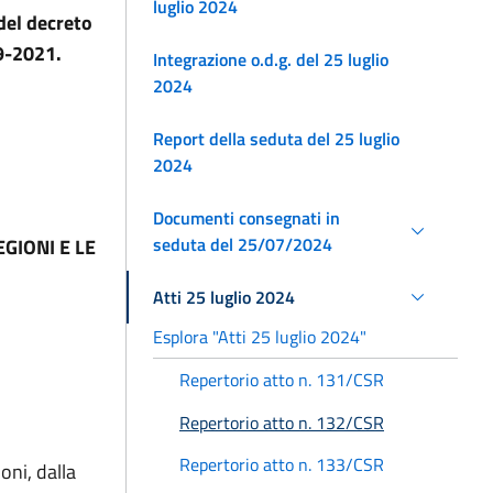
luglio 2024
 del decreto
19-2021.
Integrazione o.d.g. del 25 luglio
2024
Report della seduta del 25 luglio
2024
Documenti consegnati in
seduta del 25/07/2024
GIONI E LE
Atti 25 luglio 2024
Esplora "Atti 25 luglio 2024"
Repertorio atto n. 131/CSR
Repertorio atto n. 132/CSR
Repertorio atto n. 133/CSR
oni, dalla