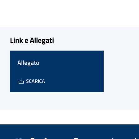
Link e Allegati
Allegato
SCARICA