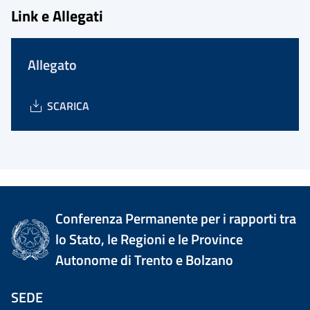
Link e Allegati
Allegato
SCARICA
Conferenza Permanente per i rapporti tra
lo Stato, le Regioni e le Province
Autonome di Trento e Bolzano
SEDE