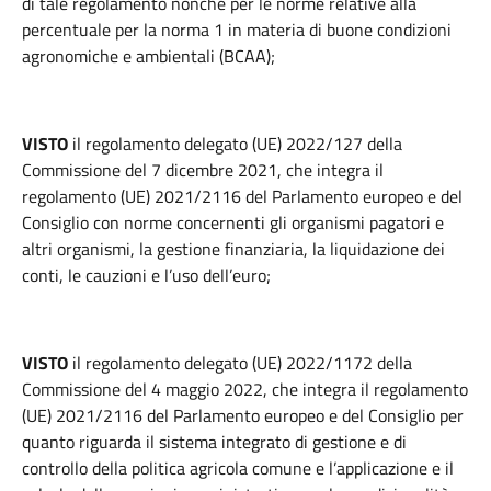
di tale regolamento nonché per le norme relative alla
percentuale per la norma 1 in materia di buone condizioni
agronomiche e ambientali (BCAA);
VISTO
il regolamento delegato (UE) 2022/127 della
Commissione del 7 dicembre 2021, che integra il
regolamento (UE) 2021/2116 del Parlamento europeo e del
Consiglio con norme concernenti gli organismi pagatori e
altri organismi, la gestione finanziaria, la liquidazione dei
conti, le cauzioni e l’uso dell’euro;
VISTO
il regolamento delegato (UE) 2022/1172 della
Commissione del 4 maggio 2022, che integra il regolamento
(UE) 2021/2116 del Parlamento europeo e del Consiglio per
quanto riguarda il sistema integrato di gestione e di
controllo della politica agricola comune e l’applicazione e il