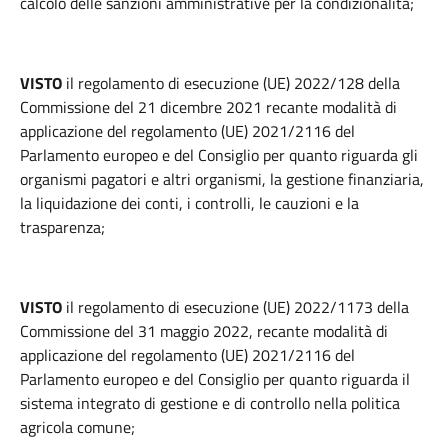
calcolo delle sanzioni amministrative per la condizionalità;
VISTO
il regolamento di esecuzione (UE) 2022/128 della
Commissione del 21 dicembre 2021 recante modalità di
applicazione del regolamento (UE) 2021/2116 del
Parlamento europeo e del Consiglio per quanto riguarda gli
organismi pagatori e altri organismi, la gestione finanziaria,
la liquidazione dei conti, i controlli, le cauzioni e la
trasparenza;
VISTO
il regolamento di esecuzione (UE) 2022/1173 della
Commissione del 31 maggio 2022, recante modalità di
applicazione del regolamento (UE) 2021/2116 del
Parlamento europeo e del Consiglio per quanto riguarda il
sistema integrato di gestione e di controllo nella politica
agricola comune;