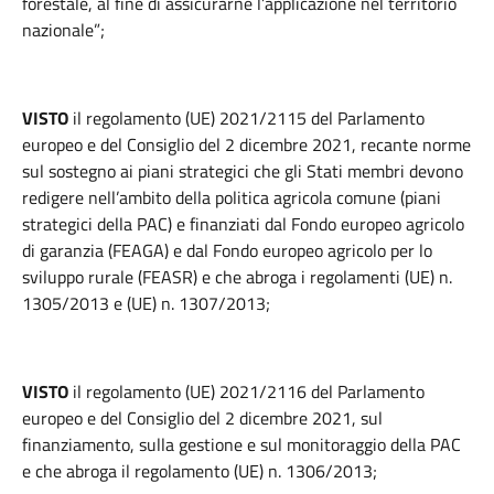
forestale, al fine di assicurarne l’applicazione nel territorio
nazionale”;
VISTO
il regolamento (UE) 2021/2115 del Parlamento
europeo e del Consiglio del 2 dicembre 2021, recante norme
sul sostegno ai piani strategici che gli Stati membri devono
redigere nell’ambito della politica agricola comune (piani
strategici della PAC) e finanziati dal Fondo europeo agricolo
di garanzia (FEAGA) e dal Fondo europeo agricolo per lo
sviluppo rurale (FEASR) e che abroga i regolamenti (UE) n.
1305/2013 e (UE) n. 1307/2013;
VISTO
il regolamento (UE) 2021/2116 del Parlamento
europeo e del Consiglio del 2 dicembre 2021, sul
finanziamento, sulla gestione e sul monitoraggio della PAC
e che abroga il regolamento (UE) n. 1306/2013;