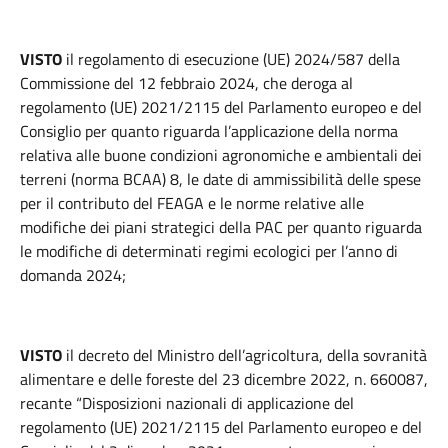
VISTO
il regolamento di esecuzione (UE) 2024/587 della
Commissione del 12 febbraio 2024, che deroga al
regolamento (UE) 2021/2115 del Parlamento europeo e del
Consiglio per quanto riguarda l’applicazione della norma
relativa alle buone condizioni agronomiche e ambientali dei
terreni (norma BCAA) 8, le date di ammissibilità delle spese
per il contributo del FEAGA e le norme relative alle
modifiche dei piani strategici della PAC per quanto riguarda
le modifiche di determinati regimi ecologici per l’anno di
domanda 2024;
VISTO
il decreto del Ministro dell’agricoltura, della sovranità
alimentare e delle foreste del 23 dicembre 2022, n. 660087,
recante “Disposizioni nazionali di applicazione del
regolamento (UE) 2021/2115 del Parlamento europeo e del