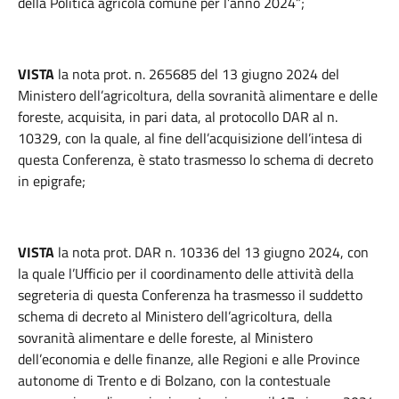
della Politica agricola comune per l’anno 2024”;
VISTA
la nota prot. n. 265685 del 13 giugno 2024 del
Ministero dell’agricoltura, della sovranità alimentare e delle
foreste, acquisita, in pari data, al protocollo DAR al n.
10329, con la quale, al fine dell’acquisizione dell’intesa di
questa Conferenza, è stato trasmesso lo schema di decreto
in epigrafe;
VISTA
la nota prot. DAR n. 10336 del 13 giugno 2024, con
la quale l’Ufficio per il coordinamento delle attività della
segreteria di questa Conferenza ha trasmesso il suddetto
schema di decreto al Ministero dell’agricoltura, della
sovranità alimentare e delle foreste, al Ministero
dell’economia e delle finanze, alle Regioni e alle Province
autonome di Trento e di Bolzano, con la contestuale