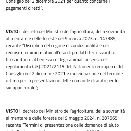
Consiglio del 2 dicembre 2021 per quanto concerne i
pagamenti diretti”;
VISTO
il decreto del Ministro dell’agricoltura, della sovranità
alimentare e delle foreste del 9 marzo 2023, n. 147385,
recante “Disciplina del regime di condizionalità e dei
requisiti minimi relativi all’uso di prodotti fertilizzanti e
fitosanitari e al benessere degli animali ai sensi del
regolamento (UE) 2021/2115 del Parlamento europeo e del
Consiglio del 2 dicembre 2021 e individuazione del termine
ultimo per la presentazione delle domande di aiuto per lo
sviluppo rurale”;
VISTO
il decreto del Ministro dell’agricoltura, della sovranità
alimentare e delle foreste del 9 maggio 2024, n. 207565,
recante “Termini di presentazione delle domande di aiuto