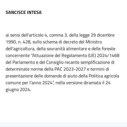
SANCISCE INTESA
ai sensi dell’articolo 4, comma 3, della legge 29 dicembre
1990, n. 428, sullo schema di decreto del Ministro
dell’agricoltura, della sovranità alimentare e delle foreste
concernente “Attuazione del Regolamento (UE) 2024/1468
del Parlamento e del Consiglio recante semplificazione di
determinate norme della PAC 2023-2027 e termini di
presentazione delle domande di aiuto della Politica agricola
comune per l’anno 2024”, nella versione diramata il 24
giugno 2024.