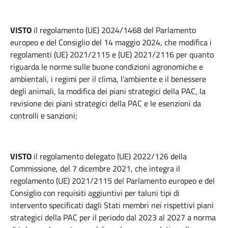
VISTO
il regolamento (UE) 2024/1468 del Parlamento
europeo e del Consiglio del 14 maggio 2024, che modifica i
regolamenti (UE) 2021/2115 e (UE) 2021/2116 per quanto
riguarda le norme sulle buone condizioni agronomiche e
ambientali, i regimi per il clima, l’ambiente e il benessere
degli animali, la modifica dei piani strategici della PAC, la
revisione dei piani strategici della PAC e le esenzioni da
controlli e sanzioni;
VISTO
il regolamento delegato (UE) 2022/126 della
Commissione, del 7 dicembre 2021, che integra il
regolamento (UE) 2021/2115 del Parlamento europeo e del
Consiglio con requisiti aggiuntivi per taluni tipi di
intervento specificati dagli Stati membri nei rispettivi piani
strategici della PAC per il periodo dal 2023 al 2027 a norma