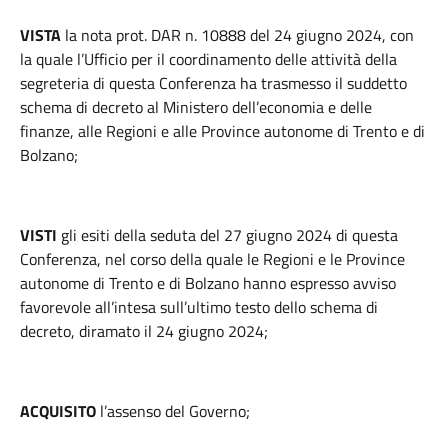
VISTA
la nota prot. DAR n. 10888 del 24 giugno 2024, con
la quale l’Ufficio per il coordinamento delle attività della
segreteria di questa Conferenza ha trasmesso il suddetto
schema di decreto al Ministero dell’economia e delle
finanze, alle Regioni e alle Province autonome di Trento e di
Bolzano;
VISTI
gli esiti della seduta del 27 giugno 2024 di questa
Conferenza, nel corso della quale le Regioni e le Province
autonome di Trento e di Bolzano hanno espresso avviso
favorevole all’intesa sull’ultimo testo dello schema di
decreto, diramato il 24 giugno 2024;
ACQUISITO
l’assenso del Governo;