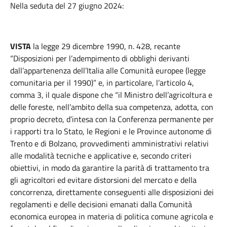
Nella seduta del 27 giugno 2024:
VISTA
la legge 29 dicembre 1990, n. 428, recante
“Disposizioni per l’adempimento di obblighi derivanti
dall’appartenenza dell’Italia alle Comunità europee (legge
comunitaria per il 1990)” e, in particolare, l’articolo 4,
comma 3, il quale dispone che “il Ministro dell’agricoltura e
delle foreste, nell’ambito della sua competenza, adotta, con
proprio decreto, d’intesa con la Conferenza permanente per
i rapporti tra lo Stato, le Regioni e le Province autonome di
Trento e di Bolzano, provvedimenti amministrativi relativi
alle modalità tecniche e applicative e, secondo criteri
obiettivi, in modo da garantire la parità di trattamento tra
gli agricoltori ed evitare distorsioni del mercato e della
concorrenza, direttamente conseguenti alle disposizioni dei
regolamenti e delle decisioni emanati dalla Comunità
economica europea in materia di politica comune agricola e