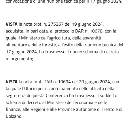
convocazione di una riunione tecnica per il 17 giugno 2024;
VISTA
la nota prot. n. 275267 del 19 giugno 2024,
acquisita, in pari data, al protocollo DAR n. 10678, con la
quale il Ministero dell’agricoltura, della sovranità
alimentare e delle foreste, all’esito della riunione tecnica del
17 giugno 2024, ha trasmesso il nuovo schema di decreto
in argomento;
VISTA
la nota prot. DAR n. 10694 del 20 giugno 2024, con
la quale l’Ufficio per il coordinamento delle attività della
segreteria di questa Conferenza ha trasmesso il suddetto
schema di decreto al Ministero dell’economia e delle
finanze, alle Regioni e alle Province autonome di Trento e di
Bolzano;