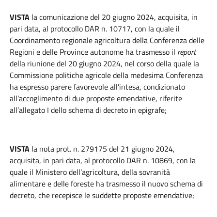
VISTA
la comunicazione del 20 giugno 2024, acquisita, in
pari data, al protocollo DAR n. 10717, con la quale il
Coordinamento regionale agricoltura della Conferenza delle
Regioni e delle Province autonome ha trasmesso il
report
della riunione del 20 giugno 2024, nel corso della quale la
Commissione politiche agricole della medesima Conferenza
ha espresso parere favorevole all’intesa, condizionato
all’accoglimento di due proposte emendative, riferite
all’allegato I dello schema di decreto in epigrafe;
VISTA
la nota prot. n. 279175 del 21 giugno 2024,
acquisita, in pari data, al protocollo DAR n. 10869, con la
quale il Ministero dell’agricoltura, della sovranità
alimentare e delle foreste ha trasmesso il nuovo schema di
decreto, che recepisce le suddette proposte emendative;