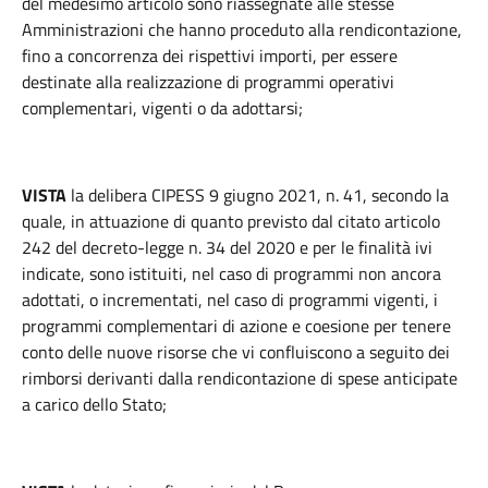
del medesimo articolo sono riassegnate alle stesse
Amministrazioni che hanno proceduto alla rendicontazione,
fino a concorrenza dei rispettivi importi, per essere
destinate alla realizzazione di programmi operativi
complementari, vigenti o da adottarsi;
VISTA
la delibera CIPESS 9 giugno 2021, n. 41, secondo la
quale, in attuazione di quanto previsto dal citato articolo
242 del decreto-legge n. 34 del 2020 e per le finalità ivi
indicate, sono istituiti, nel caso di programmi non ancora
adottati, o incrementati, nel caso di programmi vigenti, i
programmi complementari di azione e coesione per tenere
conto delle nuove risorse che vi confluiscono a seguito dei
rimborsi derivanti dalla rendicontazione di spese anticipate
a carico dello Stato;