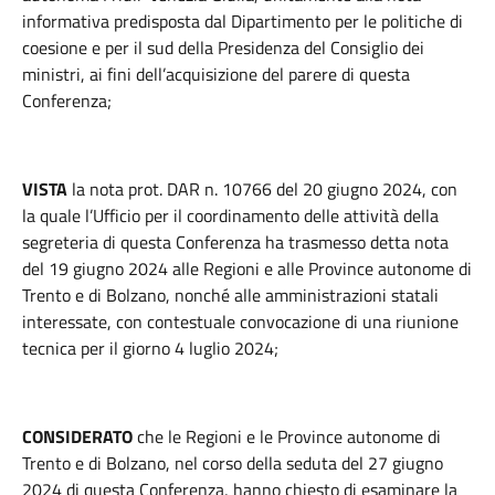
informativa predisposta dal Dipartimento per le politiche di
coesione e per il sud della Presidenza del Consiglio dei
ministri, ai fini dell’acquisizione del parere di questa
Conferenza;
VISTA
la nota prot. DAR n. 10766 del 20 giugno 2024, con
la quale l’Ufficio per il coordinamento delle attività della
segreteria di questa Conferenza ha trasmesso detta nota
del 19 giugno 2024 alle Regioni e alle Province autonome di
Trento e di Bolzano, nonché alle amministrazioni statali
interessate, con contestuale convocazione di una riunione
tecnica per il giorno 4 luglio 2024;
CONSIDERATO
che le Regioni e le Province autonome di
Trento e di Bolzano, nel corso della seduta del 27 giugno
2024 di questa Conferenza, hanno chiesto di esaminare la