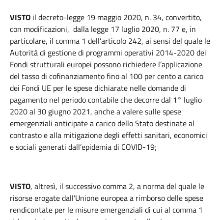
VISTO
il decreto-legge 19 maggio 2020, n. 34, convertito,
con modificazioni, dalla legge 17 luglio 2020, n. 77 e, in
particolare, il comma 1 dell’articolo 242, ai sensi del quale le
Autorità di gestione di programmi operativi 2014-2020 dei
Fondi strutturali europei possono richiedere l’applicazione
del tasso di cofinanziamento fino al 100 per cento a carico
dei Fondi UE per le spese dichiarate nelle domande di
pagamento nel periodo contabile che decorre dal 1° luglio
2020 al 30 giugno 2021, anche a valere sulle spese
emergenziali anticipate a carico dello Stato destinate al
contrasto e alla mitigazione degli effetti sanitari, economici
e sociali generati dall’epidemia di COVID-19;
VISTO
, altresì, il successivo comma 2, a norma del quale le
risorse erogate dall’Unione europea a rimborso delle spese
rendicontate per le misure emergenziali di cui al comma 1