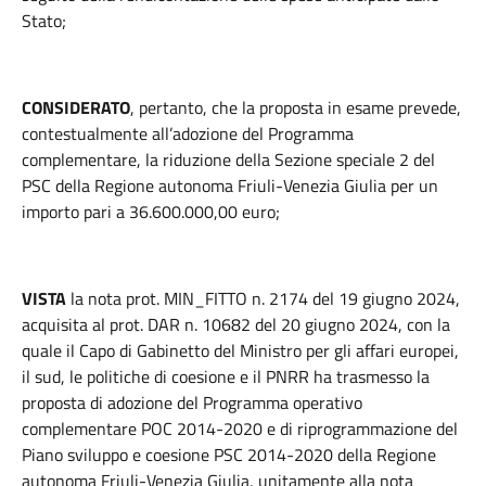
Stato;
CONSIDERATO
, pertanto, che la proposta in esame prevede,
contestualmente all’adozione del Programma
complementare, la riduzione della Sezione speciale 2 del
PSC della Regione autonoma Friuli-Venezia Giulia per un
importo pari a 36.600.000,00 euro;
VISTA
la nota prot. MIN_FITTO n. 2174 del 19 giugno 2024,
acquisita al prot. DAR n. 10682 del 20 giugno 2024, con la
quale il Capo di Gabinetto del Ministro per gli affari europei,
il sud, le politiche di coesione e il PNRR ha trasmesso la
proposta di adozione del Programma operativo
complementare POC 2014-2020 e di riprogrammazione del
Piano sviluppo e coesione PSC 2014-2020 della Regione
autonoma Friuli-Venezia Giulia, unitamente alla nota