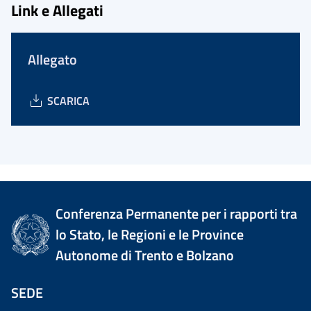
Link e Allegati
Allegato
SCARICA
Conferenza Permanente per i rapporti tra
lo Stato, le Regioni e le Province
Autonome di Trento e Bolzano
SEDE