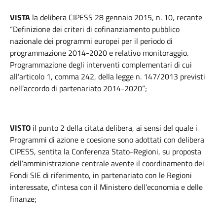
VISTA
la delibera CIPESS 28 gennaio 2015, n. 10, recante
“Definizione dei criteri di cofinanziamento pubblico
nazionale dei programmi europei per il periodo di
programmazione 2014-2020 e relativo monitoraggio.
Programmazione degli interventi complementari di cui
all’articolo 1, comma 242, della legge n. 147/2013 previsti
nell’accordo di partenariato 2014-2020”;
VISTO
il punto 2 della citata delibera, ai sensi del quale i
Programmi di azione e coesione sono adottati con delibera
CIPESS, sentita la Conferenza Stato-Regioni, su proposta
dell’amministrazione centrale avente il coordinamento dei
Fondi SIE di riferimento, in partenariato con le Regioni
interessate, d’intesa con il Ministero dell’economia e delle
finanze;