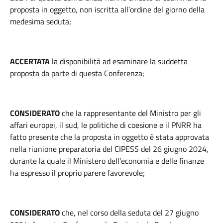
proposta in oggetto, non iscritta all’ordine del giorno della
medesima seduta;
ACCERTATA
la disponibilità ad esaminare la suddetta
proposta da parte di questa Conferenza;
CONSIDERATO
che la rappresentante del Ministro per gli
affari europei, il sud, le politiche di coesione e il PNRR ha
fatto presente che la proposta in oggetto è stata approvata
nella riunione preparatoria del CIPESS del 26 giugno 2024,
durante la quale il Ministero dell’economia e delle finanze
ha espresso il proprio parere favorevole;
CONSIDERATO
che, nel corso della seduta del 27 giugno