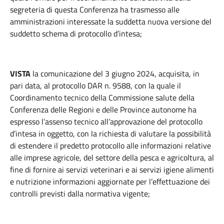
segreteria di questa Conferenza ha trasmesso alle
amministrazioni interessate la suddetta nuova versione del
suddetto schema di protocollo d’intesa;
VISTA
la comunicazione del 3 giugno 2024, acquisita, in
pari data, al protocollo DAR n. 9588, con la quale il
Coordinamento tecnico della Commissione salute della
Conferenza delle Regioni e delle Province autonome ha
espresso l’assenso tecnico all’approvazione del protocollo
d’intesa in oggetto, con la richiesta di valutare la possibilità
di estendere il predetto protocollo alle informazioni relative
alle imprese agricole, del settore della pesca e agricoltura, al
fine di fornire ai servizi veterinari e ai servizi igiene alimenti
e nutrizione informazioni aggiornate per l’effettuazione dei
controlli previsti dalla normativa vigente;