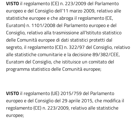
VISTO
il regolamento (CE) n. 223/2009 del Parlamento
europeo e del Consiglio dell’11 marzo 2009, relativo alle
statistiche europee e che abroga il regolamento (CE,
Euratom) n. 1101/2008 del Parlamento europeo e del
Consiglio, relativo alla trasmissione all’Istituto statistico
delle Comunità europee di dati statistici protetti dal
segreto, il regolamento (CE) n. 322/97 del Consiglio, relativo
alle statistiche comunitarie e la decisione 89/382/CEE,
Euratom del Consiglio, che istituisce un comitato del
programma statistico delle Comunità europee;
VISTO
il regolamento (UE) 2015/759 del Parlamento
europeo e del Consiglio del 29 aprile 2015, che modifica il
regolamento (CE) n. 223/2009, relativo alle statistiche
europee;