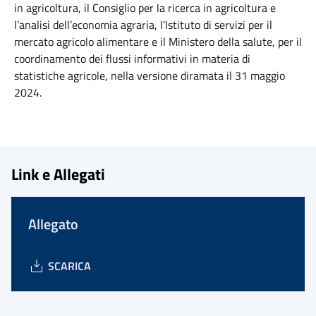
in agricoltura, il Consiglio per la ricerca in agricoltura e
l’analisi dell’economia agraria, l’Istituto di servizi per il
mercato agricolo alimentare e il Ministero della salute, per il
coordinamento dei flussi informativi in materia di
statistiche agricole, nella versione diramata il 31 maggio
2024.
Link e Allegati
Allegato
SCARICA