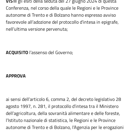
VISTI
gli esiti della seduta del 27 giugno 2024 di questa
Conferenza, nel corso della quale le Regioni e le Province
autonome di Trento e di Bolzano hanno espresso avviso
favorevole all’adozione del protocollo d’intesa in epigrafe,
nell’ultima versione pervenuta;
ACQUISITO
l’assenso del Governo;
APPROVA
ai sensi dell’articolo 6, comma 2, del decreto legislativo 28
agosto 1997, n. 281, il protocollo d’intesa tra il Ministero
dell’agricoltura, della sovranità alimentare e delle foreste,
l’Istituto nazionale di statistica, le Regioni e le Province
autonome di Trento e di Bolzano, l’Agenzia per le erogazioni