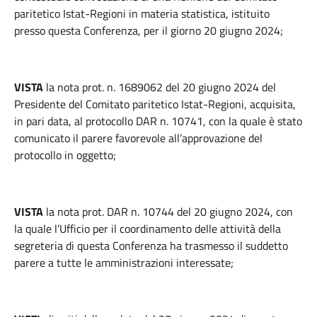
paritetico Istat-Regioni in materia statistica, istituito
presso questa Conferenza, per il giorno 20 giugno 2024;
VISTA
la nota prot. n. 1689062 del 20 giugno 2024 del
Presidente del Comitato paritetico Istat-Regioni, acquisita,
in pari data, al protocollo DAR n. 10741, con la quale è stato
comunicato il parere favorevole all’approvazione del
protocollo in oggetto;
VISTA
la nota prot. DAR n. 10744 del 20 giugno 2024, con
la quale l’Ufficio per il coordinamento delle attività della
segreteria di questa Conferenza ha trasmesso il suddetto
parere a tutte le amministrazioni interessate;