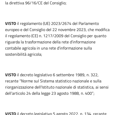
la direttiva 96/16/CE del Consiglio;
VISTO
il regolamento (UE) 2023/2674 del Parlamento
europeo e del Consiglio del 22 novembre 2023, che modifica
il regolamento (CE) n. 1217/2009 del Consiglio per quanto
riguarda la trasformazione della rete d’informazione
contabile agricola in una rete d’informazione sulla
sostenibilità agricola;
VISTO
il decreto legislativo 6 settembre 1989, n. 322,
recante “Norme sul Sistema statistico nazionale e sulla
riorganizzazione dell’Istituto nazionale di statistica, ai sensi
dell’articolo 24 della legge 23 agosto 1988, n. 400”;
VISTO
il decreto legislativo 5 agosto 2022, n. 134, recante