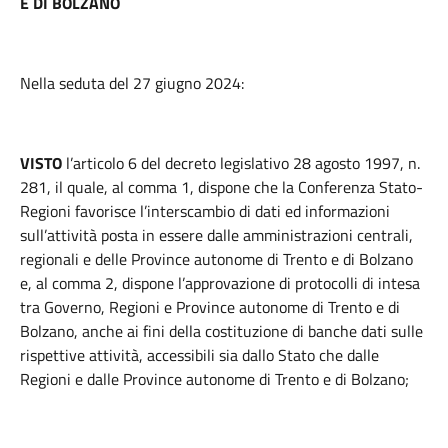
E DI BOLZANO
Nella seduta del 27 giugno 2024:
VISTO
l’articolo 6 del decreto legislativo 28 agosto 1997, n.
281, il quale, al comma 1, dispone che la Conferenza Stato-
Regioni favorisce l’interscambio di dati ed informazioni
sull’attività posta in essere dalle amministrazioni centrali,
regionali e delle Province autonome di Trento e di Bolzano
e, al comma 2, dispone l’approvazione di protocolli di intesa
tra Governo, Regioni e Province autonome di Trento e di
Bolzano, anche ai fini della costituzione di banche dati sulle
rispettive attività, accessibili sia dallo Stato che dalle
Regioni e dalle Province autonome di Trento e di Bolzano;