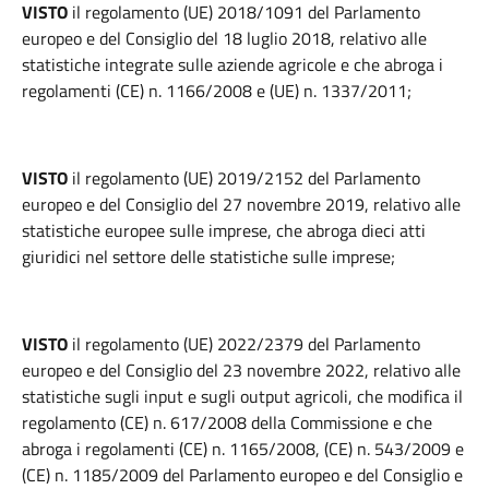
VISTO
il regolamento (UE) 2018/1091 del Parlamento
europeo e del Consiglio del 18 luglio 2018, relativo alle
statistiche integrate sulle aziende agricole e che abroga i
regolamenti (CE) n. 1166/2008 e (UE) n. 1337/2011;
VISTO
il regolamento (UE) 2019/2152 del Parlamento
europeo e del Consiglio del 27 novembre 2019, relativo alle
statistiche europee sulle imprese, che abroga dieci atti
giuridici nel settore delle statistiche sulle imprese;
VISTO
il regolamento (UE) 2022/2379 del Parlamento
europeo e del Consiglio del 23 novembre 2022, relativo alle
statistiche sugli input e sugli output agricoli, che modifica il
regolamento (CE) n. 617/2008 della Commissione e che
abroga i regolamenti (CE) n. 1165/2008, (CE) n. 543/2009 e
(CE) n. 1185/2009 del Parlamento europeo e del Consiglio e