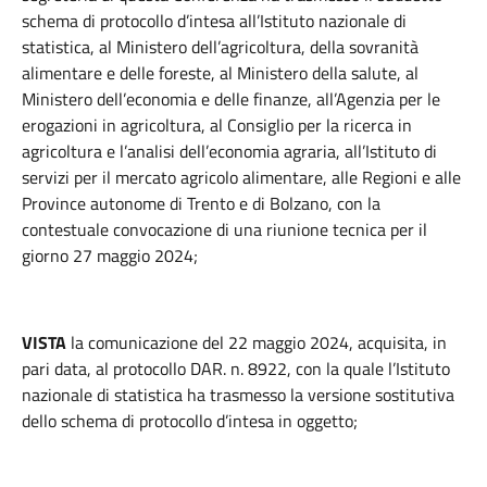
schema di protocollo d’intesa all’Istituto nazionale di
statistica, al Ministero dell’agricoltura, della sovranità
alimentare e delle foreste, al Ministero della salute, al
Ministero dell’economia e delle finanze, all’Agenzia per le
erogazioni in agricoltura, al Consiglio per la ricerca in
agricoltura e l’analisi dell’economia agraria, all’Istituto di
servizi per il mercato agricolo alimentare, alle Regioni e alle
Province autonome di Trento e di Bolzano, con la
contestuale convocazione di una riunione tecnica per il
giorno 27 maggio 2024;
VISTA
la comunicazione del 22 maggio 2024, acquisita, in
pari data, al protocollo DAR. n. 8922, con la quale l’Istituto
nazionale di statistica ha trasmesso la versione sostitutiva
dello schema di protocollo d’intesa in oggetto;