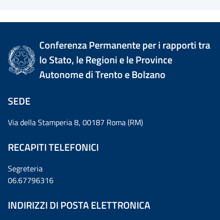
Conferenza Permanente per i rapporti tra
lo Stato, le Regioni e le Province
Autonome di Trento e Bolzano
SEDE
Via della Stamperia 8, 00187 Roma (RM)
RECAPITI TELEFONICI
Segreteria
06.67796316
INDIRIZZI DI POSTA ELETTRONICA