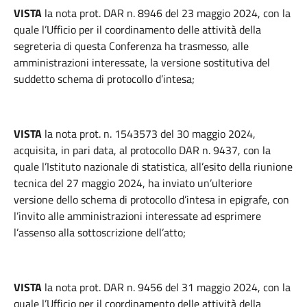
VISTA
la nota prot. DAR n. 8946 del 23 maggio 2024, con la
quale l’Ufficio per il coordinamento delle attività della
segreteria di questa Conferenza ha trasmesso, alle
amministrazioni interessate, la versione sostitutiva del
suddetto schema di protocollo d’intesa;
VISTA
la nota prot. n. 1543573 del 30 maggio 2024,
acquisita, in pari data, al protocollo DAR n. 9437, con la
quale l’Istituto nazionale di statistica, all’esito della riunione
tecnica del 27 maggio 2024, ha inviato un’ulteriore
versione dello schema di protocollo d’intesa in epigrafe, con
l’invito alle amministrazioni interessate ad esprimere
l’assenso alla sottoscrizione dell’atto;
VISTA
la nota prot. DAR n. 9456 del 31 maggio 2024, con la
quale l’Ufficio per il coordinamento delle attività della