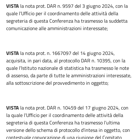
VISTA
la nota prot. DAR n. 9597 del 3 giugno 2024, con la
quale l’Ufficio per il coordinamento delle attività della
segreteria di questa Conferenza ha trasmesso la suddetta
comunicazione alle amministrazioni interessate;
VISTA
la nota prot. n. 1667097 del 14 giugno 2024,
acquisita, in pari data, al protocollo DAR n. 10395, con la
quale l’Istituto nazionale di statistica ha trasmesso le note
di assenso, da parte di tutte le amministrazioni interessate,
alla sottoscrizione del provvedimento in oggetto;
VISTA
la nota prot. DAR n. 10459 del 17 giugno 2024, con
la quale l’Ufficio per il coordinamento delle attività della
segreteria di questa Conferenza ha trasmesso l’ultima
versione dello schema di protocollo d’intesa in oggetto, con
contestuale convocazione di una riunione del Comitato