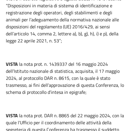
“Disposizioni in materia di sistema di identificazione e
registrazione degli operatori, degli stabilimenti e degli
animali per l’adeguamento della normativa nazionale alle
disposizioni del regolamento (UE) 2016/429, ai sensi
dell’articolo 14, comma 2, lettere a), b), g), h), i) e p), della
legge 22 aprile 2021, n. 53”;
VISTA
la nota prot. n. 1439337 del 16 maggio 2024
dell’Istituto nazionale di statistica, acquisita, il 17 maggio
2024, al protocollo DAR n. 8615, con la quale è stato
trasmesso, ai fini dell’approvazione di questa Conferenza, lo
schema di protocollo d’intesa in epigrafe;
VISTA
la nota prot. DAR n. 8865 del 22 maggio 2024, con la
quale l’Ufficio per il coordinamento delle attività della
segreteria di questa Conferenza ha trasmesso il suddetto