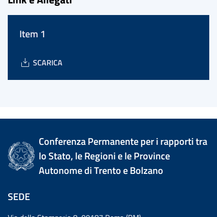
Item 1
SCARICA
Conferenza Permanente per i rapporti tra
lo Stato, le Regioni e le Province
Autonome di Trento e Bolzano
SEDE