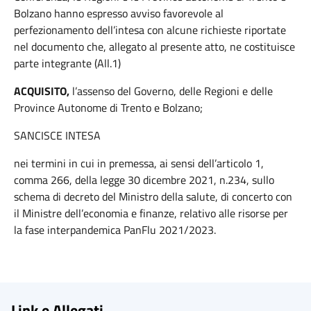
Bolzano hanno espresso avviso favorevole al
perfezionamento dell’intesa con alcune richieste riportate
nel documento che, allegato al presente atto, ne costituisce
parte integrante (All.1)
ACQUISITO,
l’assenso del Governo, delle Regioni e delle
Province Autonome di Trento e Bolzano;
SANCISCE INTESA
nei termini in cui in premessa, ai sensi dell’articolo 1,
comma 266, della legge 30 dicembre 2021, n.234, sullo
schema di decreto del Ministro della salute, di concerto con
il Ministre dell’economia e finanze, relativo alle risorse per
la fase interpandemica PanFlu 2021/2023.
Link e Allegati