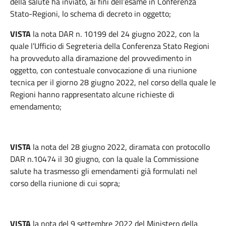
della salute ha inviato, ai fini dell’esame in Conferenza
Stato-Regioni, lo schema di decreto in oggetto;
VISTA
la nota DAR n. 10199 del 24 giugno 2022, con la
quale l’Ufficio di Segreteria della Conferenza Stato Regioni
ha provveduto alla diramazione del provvedimento in
oggetto, con contestuale convocazione di una riunione
tecnica per il giorno 28 giugno 2022, nel corso della quale le
Regioni hanno rappresentato alcune richieste di
emendamento;
VISTA
la nota del 28 giugno 2022, diramata con protocollo
DAR n.10474 il 30 giugno, con la quale la Commissione
salute ha trasmesso gli emendamenti già formulati nel
corso della riunione di cui sopra;
VISTA
la nota del 9 settembre 2022 del Ministero della