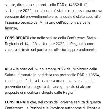
salute, diramata con protocollo DAR n.14552 il 12
settembre 2022, con la quale è stata trasmessa una nuova
versione del provvedimento e sulla quale è stato acquisito
l’assenso tecnico del Ministero dell’economia e delle
finanze;
CONSIDERATO
che nelle sedute della Conferenza Stato -
Regioni del 14 e 28 settembre 2022, le Regioni hanno
chiesto il rinvio del punto per ulteriori approfondimenti;
VISTA
la nota del 24 novembre 2022 del Ministero della
Salute, diramata in pari data con protocollo DAR n.19554,
con la quale è stata trasmessa una nuova versione del
provvedimento a seguito dell’accoglimento di alcune
proposte di modifica richieste dalle Regioni;
CONSIDERATO
che, nel corso dell’odierna seduta di questa
Conferenza, le Regioni e le Province autonome di Trento e