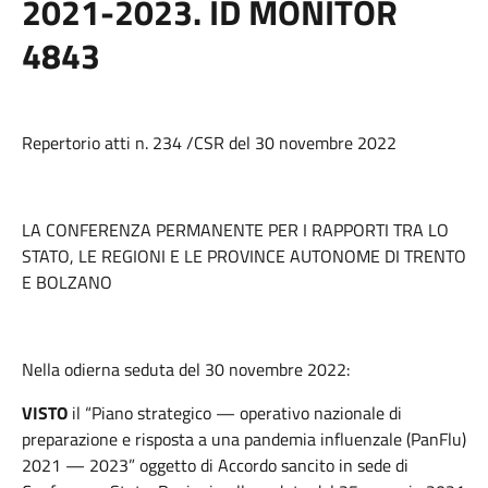
2021-2023. ID MONITOR
4843
Repertorio atti n. 234 /CSR del 30 novembre 2022
LA CONFERENZA PERMANENTE PER I RAPPORTI TRA LO
STATO, LE REGIONI E LE PROVINCE AUTONOME DI TRENTO
E BOLZANO
Nella odierna seduta del 30 novembre 2022:
VISTO
il “Piano strategico — operativo nazionale di
preparazione e risposta a una pandemia influenzale (PanFlu)
2021 — 2023” oggetto di Accordo sancito in sede di