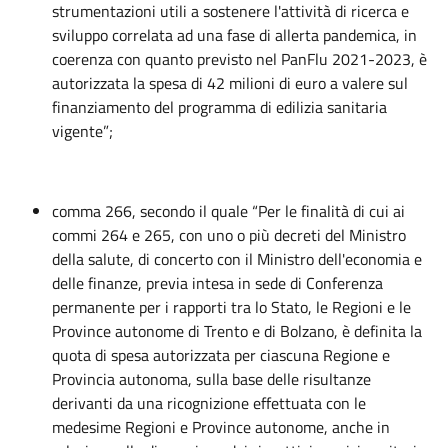
strumentazioni utili a sostenere l'attività di ricerca e
sviluppo correlata ad una fase di allerta pandemica, in
coerenza con quanto previsto nel PanFlu 2021-2023, è
autorizzata la spesa di 42 milioni di euro a valere sul
finanziamento del programma di edilizia sanitaria
vigente”;
comma 266, secondo il quale “Per le finalità di cui ai
commi 264 e 265, con uno o più decreti del Ministro
della salute, di concerto con il Ministro dell'economia e
delle finanze, previa intesa in sede di Conferenza
permanente per i rapporti tra lo Stato, le Regioni e le
Province autonome di Trento e di Bolzano, è definita la
quota di spesa autorizzata per ciascuna Regione e
Provincia autonoma, sulla base delle risultanze
derivanti da una ricognizione effettuata con le
medesime Regioni e Province autonome, anche in