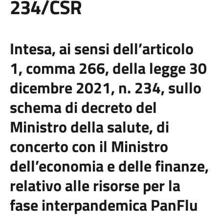
234/CSR
Intesa, ai sensi dell’articolo
1, comma 266, della legge 30
dicembre 2021, n. 234, sullo
schema di decreto del
Ministro della salute, di
concerto con il Ministro
dell’economia e delle finanze,
relativo alle risorse per la
fase interpandemica PanFlu