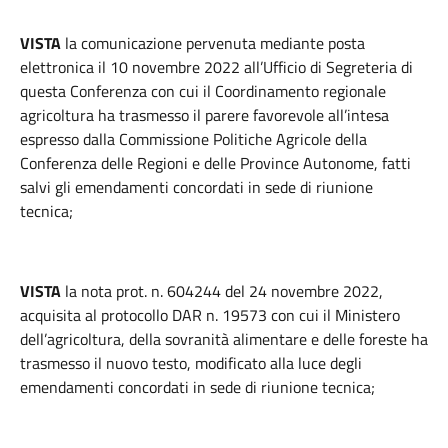
VISTA
la comunicazione pervenuta mediante posta
elettronica il 10 novembre 2022 all’Ufficio di Segreteria di
questa Conferenza con cui il Coordinamento regionale
agricoltura ha trasmesso il parere favorevole all’intesa
espresso dalla Commissione Politiche Agricole della
Conferenza delle Regioni e delle Province Autonome, fatti
salvi gli emendamenti concordati in sede di riunione
tecnica;
VISTA
la nota prot. n. 604244 del 24 novembre 2022,
acquisita al protocollo DAR n. 19573 con cui il Ministero
dell’agricoltura, della sovranità alimentare e delle foreste ha
trasmesso il nuovo testo, modificato alla luce degli
emendamenti concordati in sede di riunione tecnica;