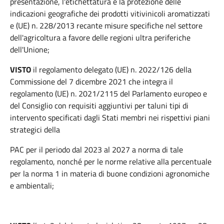
presentazione, l'etichettatura e la protezione delle
indicazioni geografiche dei prodotti vitivinicoli aromatizzati
e (UE) n. 228/2013 recante misure specifiche nel settore
dell'agricoltura a favore delle regioni ultra periferiche
dell'Unione;
VISTO
il regolamento delegato (UE) n. 2022/126 della
Commissione del 7 dicembre 2021 che integra il
regolamento (UE) n. 2021/2115 del Parlamento europeo e
del Consiglio con requisiti aggiuntivi per taluni tipi di
intervento specificati dagli Stati membri nei rispettivi piani
strategici della
PAC per il periodo dal 2023 al 2027 a norma di tale
regolamento, nonché per le norme relative alla percentuale
per la norma 1 in materia di buone condizioni agronomiche
e ambientali;