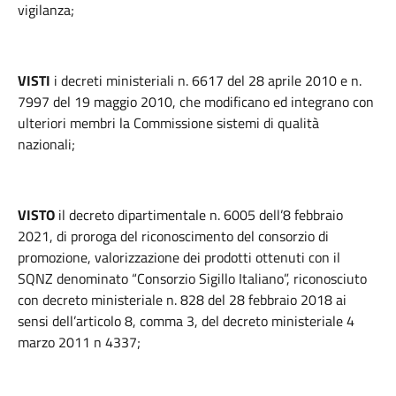
vigilanza;
VISTI
i decreti ministeriali n. 6617 del 28 aprile 2010 e n.
7997 del 19 maggio 2010, che modificano ed integrano con
ulteriori membri la Commissione sistemi di qualità
nazionali;
VISTO
il decreto dipartimentale n. 6005 dell’8 febbraio
2021, di proroga del riconoscimento del consorzio di
promozione, valorizzazione dei prodotti ottenuti con il
SQNZ denominato “Consorzio Sigillo Italiano”, riconosciuto
con decreto ministeriale n. 828 del 28 febbraio 2018 ai
sensi dell’articolo 8, comma 3, del decreto ministeriale 4
marzo 2011 n 4337;