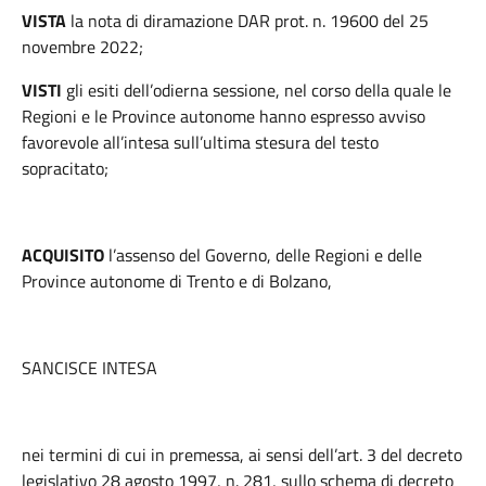
VISTA
la nota di diramazione DAR prot. n. 19600 del 25
novembre 2022;
VISTI
gli esiti dell’odierna sessione, nel corso della quale le
Regioni e le Province autonome hanno espresso avviso
favorevole all’intesa sull’ultima stesura del testo
sopracitato;
ACQUISITO
l’assenso del Governo, delle Regioni e delle
Province autonome di Trento e di Bolzano,
SANCISCE INTESA
nei termini di cui in premessa, ai sensi dell’art. 3 del decreto
legislativo 28 agosto 1997, n. 281, sullo schema di decreto