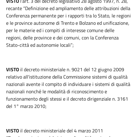
VISTO
l’art. 3 del decreto legislativo 28 agosto 1997, n. 28,
recante “Definizione ed ampliamento delle attribuzioni della
Conferenza permanente per i rapporti tra lo Stato, le regioni
e le province autonome di Trento e Bolzano ed unificazione,
per le materie ed i compiti di interesse comune delle
regioni, delle province e dei comuni, con la Conferenza
Stato-città ed autonomie locali”;
VISTO
il decreto ministeriale n. 9021 del 12 giugno 2009
relativo all'istituzione della Commissione sistemi di qualità
nazionali avente il compito di individuare i sistemi di qualità
nazionali nonché le modalità di riconoscimento e
funzionamento degli stessi e il decreto dirigenziale n. 3161
del 1° marzo 2010;
VISTO
il decreto ministeriale del 4 marzo 2011