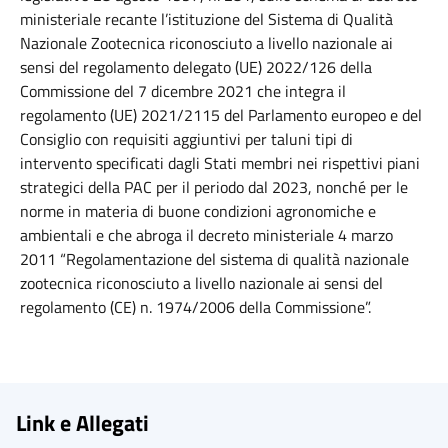
ministeriale recante l’istituzione del Sistema di Qualità
Nazionale Zootecnica riconosciuto a livello nazionale ai
sensi del regolamento delegato (UE) 2022/126 della
Commissione del 7 dicembre 2021 che integra il
regolamento (UE) 2021/2115 del Parlamento europeo e del
Consiglio con requisiti aggiuntivi per taluni tipi di
intervento specificati dagli Stati membri nei rispettivi piani
strategici della PAC per il periodo dal 2023, nonché per le
norme in materia di buone condizioni agronomiche e
ambientali e che abroga il decreto ministeriale 4 marzo
2011 “Regolamentazione del sistema di qualità nazionale
zootecnica riconosciuto a livello nazionale ai sensi del
regolamento (CE) n. 1974/2006 della Commissione”.
Link e Allegati