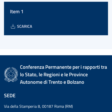
Item 1
SCARICA
Conferenza Permanente per i rapporti tra
lo Stato, le Regioni e le Province
Autonome di Trento e Bolzano
SEDE
Via della Stamperia 8, 00187 Roma (RM)