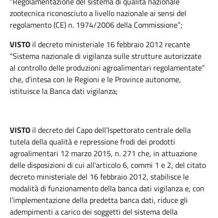
“Regolamentazione del sistema di qualità nazionale
zootecnica riconosciuto a livello nazionale ai sensi del
regolamento (CE) n. 1974/2006 della Commissione”;
VISTO
il decreto ministeriale
16 febbraio 2012 recante
“Sistema nazionale di vigilanza sulle strutture autorizzate
al controllo delle produzioni agroalimentari regolamentate”
che, d’intesa con le Regioni e le Province autonome,
istituisce la Banca dati vigilanza;
VISTO
il decreto del Capo dell’Ispettorato centrale della
tutela della qualità e repressione frodi dei prodotti
agroalimentari 12 marzo 2015, n. 271 che, in attuazione
delle disposizioni di cui all'articolo 6, commi 1 e 2, del citato
decreto ministeriale del 16 febbraio 2012, stabilisce le
modalità di funzionamento della banca dati vigilanza e, con
l’implementazione della predetta banca dati, riduce gli
adempimenti a carico dei soggetti del sistema della