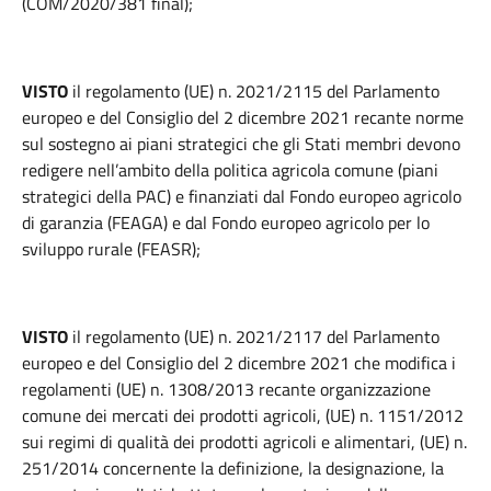
(COM/2020/381 final);
VISTO
il regolamento (UE) n. 2021/2115 del Parlamento
europeo e del Consiglio del 2 dicembre 2021 recante norme
sul sostegno ai piani strategici che gli Stati membri devono
redigere nell’ambito della politica agricola comune (piani
strategici della PAC) e finanziati dal Fondo europeo agricolo
di garanzia (FEAGA) e dal Fondo europeo agricolo per lo
sviluppo rurale (FEASR);
VISTO
il regolamento (UE) n. 2021/2117 del Parlamento
europeo e del Consiglio del 2 dicembre 2021 che modifica i
regolamenti (UE) n. 1308/2013 recante organizzazione
comune dei mercati dei prodotti agricoli, (UE) n. 1151/2012
sui regimi di qualità dei prodotti agricoli e alimentari, (UE) n.
251/2014 concernente la definizione, la designazione, la