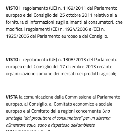
VISTO
il regolamento (UE) n. 1169/2011 del Parlamento
europeo e del Consiglio del 25 ottobre 2011 relativo alla
fornitura di informazioni sugli alimenti ai consumatori, che
modifica i regolamenti (CE) n. 1924/2006 e (CE) n.
1925/2006 del Parlamento europeo e del Consiglio;
VISTO
il regolamento (UE) n. 1308/2013 del Parlamento
europeo e del Consiglio del 17 dicembre 2013 recante
organizzazione comune dei mercati dei prodotti agricoli;
VISTA
la comunicazione della Commissione al Parlamento
europeo, al Consiglio, al Comitato economico e sociale
europeo e al Comitato delle regioni concernente
Una
strategia “dal produttore al consumatore” per un sistema
alimentare equo, sano e rispettoso dell'ambiente