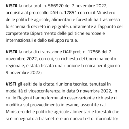
VISTA
la nota prot. n. 566920 del 7 novembre 2022,
acquisita al protocollo DAR n. 17851 con cui il Ministero
delle politiche agricole, alimentari e forestali ha trasmesso
lo schema di decreto in epigrafe, unitamente all’appunto del
competente Dipartimento delle politiche europee e
internazionali e dello sviluppo rurale;
VISTA
la nota di diramazione DAR prot. n. 17866 del 7
novembre 2022, con cui, su richiesta del Coordinamento
regionale, è stata fissata una riunione tecnica per il giorno
9 novembre 2022;
VISTI
gli esiti della citata riunione tecnica, tenutasi in
modalità di videoconferenza in data 9 novembre 2022, in
cui le Regioni hanno formulato osservazioni e richieste di
modifica sul provvedimento in esame, assentite dal
Ministero delle politiche agricole alimentari e forestali che
si è impegnato a trasmettere un nuovo testo riformulato;