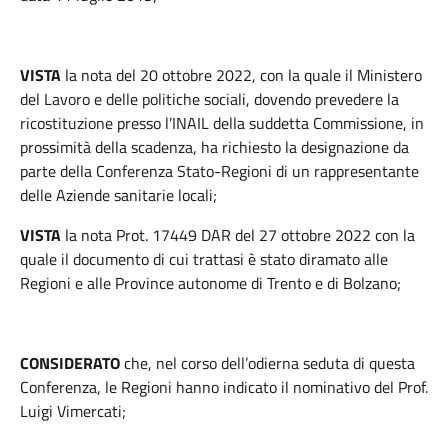
VISTA
la nota del 20 ottobre 2022, con la quale il Ministero
del Lavoro e delle politiche sociali, dovendo prevedere la
ricostituzione presso l’INAIL della suddetta Commissione, in
prossimità della scadenza, ha richiesto la designazione da
parte della Conferenza Stato-Regioni di un rappresentante
delle Aziende sanitarie locali;
VISTA
la nota Prot. 17449 DAR del 27 ottobre 2022 con la
quale il documento di cui trattasi è stato diramato alle
Regioni e alle Province autonome di Trento e di Bolzano;
CONSIDERATO
che, nel corso dell’odierna seduta di questa
Conferenza, le Regioni hanno indicato il nominativo del Prof.
Luigi Vimercati;