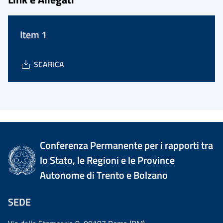
Item 1
SCARICA
Conferenza Permanente per i rapporti tra
lo Stato, le Regioni e le Province
Autonome di Trento e Bolzano
SEDE