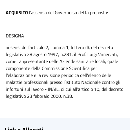
ACQUISITO
l’assenso del Governo su detta proposta:
DESIGNA
ai sensi dell’articolo 2, comma 1, lettera d), del decreto
legislativo 28 agosto 1997, n.281, il Prof. Luigi Vimercati,
come rappresentante delle Aziende sanitarie locali, quale
componente della Commissione Scientifica per
l’elaborazione e la revisione periodica dell’elenco delle
malattie professionali presso l’Istituto Nazionale contro gli
infortuni sul lavoro - INAIL, di cui all’articolo 10, del decreto
legislativo 23 febbraio 2000, n.38.
Link e Allegati