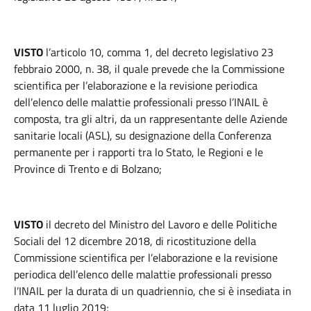
VISTO
l’articolo 10, comma 1, del decreto legislativo 23
febbraio 2000, n. 38, il quale prevede che la Commissione
scientifica per l’elaborazione e la revisione periodica
dell’elenco delle malattie professionali presso l’INAIL è
composta, tra gli altri, da un rappresentante delle Aziende
sanitarie locali (ASL), su designazione della Conferenza
permanente per i rapporti tra lo Stato, le Regioni e le
Province di Trento e di Bolzano;
VISTO
il decreto del Ministro del Lavoro e delle Politiche
Sociali del 12 dicembre 2018, di ricostituzione della
Commissione scientifica per l’elaborazione e la revisione
periodica dell’elenco delle malattie professionali presso
l’INAIL per la durata di un quadriennio, che si è insediata in
data 11 luglio 2019;