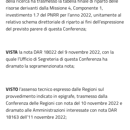
della ricerca ha trasmesso la tabella finale di riparto delle
risorse derivanti dalla Missione 4, Componente 1,
investimento 1.7 del PNRR per l’anno 2022, unitamente al
relativo schema direttoriale di riparto ai fini dell’espressione
del previsto parere di questa Conferenza;
VISTA
la nota DAR 18022 del 9 novembre 2022, con la
quale l’Ufficio di Segreteria di questa Conferenza ha
diramato la sopramenzionata nota;
VISTO
l’assenso tecnico espresso dalle Regioni sul
provvedimento indicato in epigrafe, trasmesso dalla
Conferenza delle Regioni con nota del 10 novembre 2022 e
diramato alle Amministrazioni interessate con nota DAR
18163 dell’11 novembre 2022;