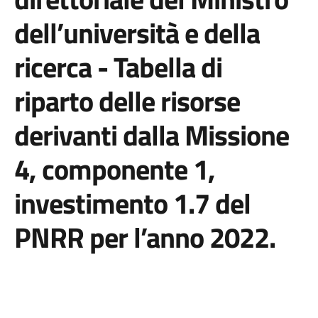
dell’università e della
ricerca - Tabella di
riparto delle risorse
derivanti dalla Missione
4, componente 1,
investimento 1.7 del
PNRR per l’anno 2022.