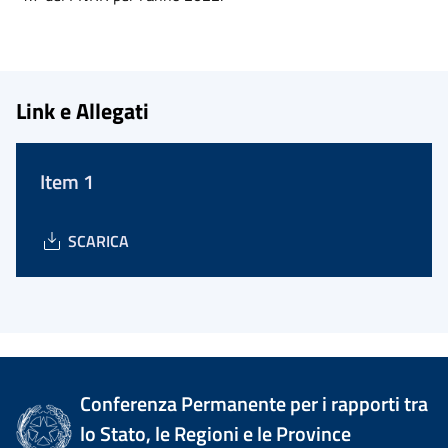
Link e Allegati
Item 1
SCARICA
Conferenza Permanente per i rapporti tra
lo Stato, le Regioni e le Province