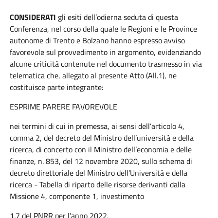
CONSIDERATI
gli esiti dell’odierna seduta di questa
Conferenza, nel corso della quale le Regioni e le Province
autonome di Trento e Bolzano hanno espresso avviso
favorevole sul provvedimento in argomento, evidenziando
alcune criticità contenute nel documento trasmesso in via
telematica che, allegato al presente Atto (All.1), ne
costituisce parte integrante:
ESPRIME PARERE FAVOREVOLE
nei termini di cui in premessa, ai sensi dell’articolo 4,
comma 2, del decreto del Ministro dell’università e della
ricerca, di concerto con il Ministro dell’economia e delle
finanze, n. 853, del 12 novembre 2020, sullo schema di
decreto direttoriale del Ministro dell’Università e della
ricerca - Tabella di riparto delle risorse derivanti dalla
Missione 4, componente 1, investimento
1.7 del PNRR per l’anno 2022.