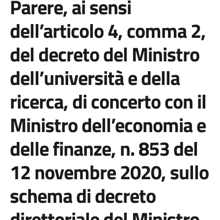
Parere, ai sensi
dell’articolo 4, comma 2,
del decreto del Ministro
dell’università e della
ricerca, di concerto con il
Ministro dell’economia e
delle finanze, n. 853 del
12 novembre 2020, sullo
schema di decreto
direttoriale del Ministro