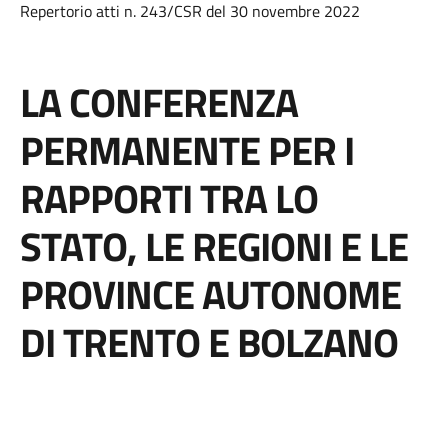
Repertorio atti n. 243/CSR del 30 novembre 2022
LA CONFERENZA
PERMANENTE PER I
RAPPORTI TRA LO
STATO, LE REGIONI E LE
PROVINCE AUTONOME
DI TRENTO E BOLZANO