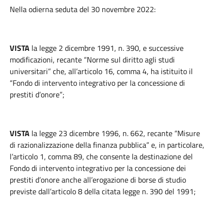
Nella odierna seduta del 30 novembre 2022:
VISTA
la legge 2 dicembre 1991, n. 390, e successive
modificazioni, recante “Norme sul diritto agli studi
universitari” che, all’articolo 16, comma 4, ha istituito il
“Fondo di intervento integrativo per la concessione di
prestiti d’onore”;
VISTA
la legge 23 dicembre 1996, n. 662, recante “Misure
di razionalizzazione della finanza pubblica” e, in particolare,
l’articolo 1, comma 89, che consente la destinazione del
Fondo di intervento integrativo per la concessione dei
prestiti d’onore anche all’erogazione di borse di studio
previste dall’articolo 8 della citata legge n. 390 del 1991;