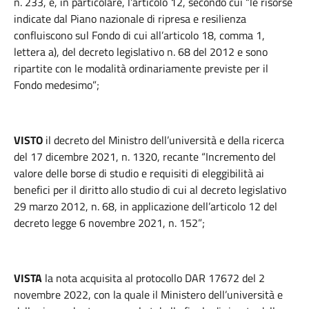
n. 233, e, in particolare, l’articolo 12, secondo cui “le risorse
indicate dal Piano nazionale di ripresa e resilienza
confluiscono sul Fondo di cui all’articolo 18, comma 1,
lettera a), del decreto legislativo n. 68 del 2012 e sono
ripartite con le modalità ordinariamente previste per il
Fondo medesimo”;
VISTO
il decreto del Ministro dell’università e della ricerca
del 17 dicembre 2021, n. 1320, recante “Incremento del
valore delle borse di studio e requisiti di eleggibilità ai
benefici per il diritto allo studio di cui al decreto legislativo
29 marzo 2012, n. 68, in applicazione dell’articolo 12 del
decreto legge 6 novembre 2021, n. 152”;
VISTA
la nota acquisita al protocollo DAR 17672 del 2
novembre 2022, con la quale il Ministero dell’università e