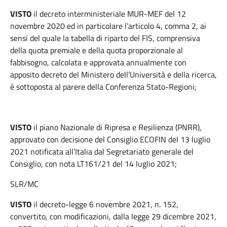
VISTO
il decreto interministeriale MUR-MEF del 12
novembre 2020 ed in particolare l’articolo 4, comma 2, ai
sensi del quale la tabella di riparto del FIS, comprensiva
della quota premiale e della quota proporzionale al
fabbisogno, calcolata e approvata annualmente con
apposito decreto del Ministero dell’Università e della ricerca,
è sottoposta al parere della Conferenza Stato-Regioni;
VISTO
il piano Nazionale di Ripresa e Resilienza (PNRR),
approvato con decisione del Consiglio ECOFIN del 13 luglio
2021 notificata all’Italia dal Segretariato generale del
Consiglio, con nota LT161/21 del 14 luglio 2021;
SLR/MC
VISTO
il decreto-legge 6 novembre 2021, n. 152,
convertito, con modificazioni, dalla legge 29 dicembre 2021,