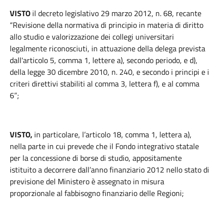
VISTO
il decreto legislativo 29 marzo 2012, n. 68, recante
“Revisione della normativa di principio in materia di diritto
allo studio e valorizzazione dei collegi universitari
legalmente riconosciuti, in attuazione della delega prevista
dall'articolo 5, comma 1, lettere a), secondo periodo, e d),
della legge 30 dicembre 2010, n. 240, e secondo i principi e i
criteri direttivi stabiliti al comma 3, lettera f), e al comma
6”;
VISTO,
in particolare, l’articolo 18, comma 1, lettera a),
nella parte in cui prevede che il Fondo integrativo statale
per la concessione di borse di studio, appositamente
istituito a decorrere dall’anno finanziario 2012 nello stato di
previsione del Ministero è assegnato in misura
proporzionale al fabbisogno finanziario delle Regioni;