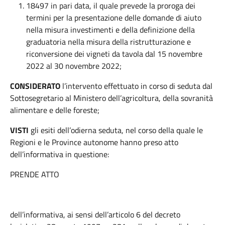
18497 in pari data, il quale prevede la proroga dei
termini per la presentazione delle domande di aiuto
nella misura investimenti e della definizione della
graduatoria nella misura della ristrutturazione e
riconversione dei vigneti da tavola dal 15 novembre
2022 al 30 novembre 2022;
CONSIDERATO
l’intervento effettuato in corso di seduta dal
Sottosegretario al Ministero dell’agricoltura, della sovranità
alimentare e delle foreste;
VISTI
gli esiti dell’odierna seduta, nel corso della quale le
Regioni e le Province autonome hanno preso atto
dell’informativa in questione:
PRENDE ATTO
dell’informativa, ai sensi dell’articolo 6 del decreto