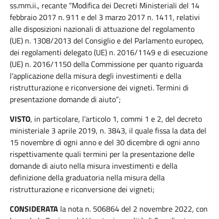
ss.mm.ii., recante “Modifica dei Decreti Ministeriali del 14
febbraio 2017 n. 911 e del 3 marzo 2017 n. 1411, relativi
alle disposizioni nazionali di attuazione del regolamento
(UE) n. 1308/2013 del Consiglio e del Parlamento europeo,
dei regolamenti delegato (UE) n. 2016/1149 e di esecuzione
(UE) n. 2016/1150 della Commissione per quanto riguarda
l’applicazione della misura degli investimenti e della
ristrutturazione e riconversione dei vigneti. Termini di
presentazione domande di aiuto”;
VISTO
, in particolare, l’articolo 1, commi 1 e 2, del decreto
ministeriale 3 aprile 2019, n. 3843, il quale fissa la data del
15 novembre di ogni anno e del 30 dicembre di ogni anno
rispettivamente quali termini per la presentazione delle
domande di aiuto nella misura investimenti e della
definizione della graduatoria nella misura della
ristrutturazione e riconversione dei vigneti;
CONSIDERATA
la nota n. 506864 del 2 novembre 2022, con