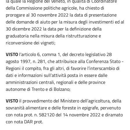
la quale la Regione del Veneto, in qualità di Coordinatore
della Commissione politiche agricole, ha chiesto di
prorogare al 30 novembre 2022 la data di presentazione
delle domande di aiuto per la misura degli investimenti ed al
30 dicembre 2022 la data per la definizione della
graduatoria nella misura della ristrutturazione e
riconversione dei vigneti;
VISTO
l’articolo 6, comma 1, del decreto legislativo 28
agosto 1997, n. 281, che attribuisce alla Conferenza Stato -
Regioni il compito, fra gli altri, di favorire l’interscambio di
dati e informazioni sull’attività posta in essere dalle
amministrazioni centrali, regionali e delle province
autonome di Trento e di Bolzano;
VISTO
il provvedimento del Ministero dell’agricoltura, della
sovranità alimentare e delle foreste in epigrafe, pervenuto
con nota prot. n. 582120 del 14 novembre 2022 e diramato
con nota DAR prot.