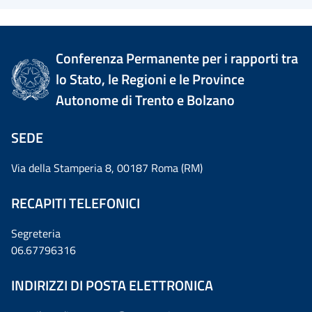
Conferenza Permanente per i rapporti tra
lo Stato, le Regioni e le Province
Autonome di Trento e Bolzano
SEDE
Via della Stamperia 8, 00187 Roma (RM)
RECAPITI TELEFONICI
Segreteria
06.67796316
INDIRIZZI DI POSTA ELETTRONICA